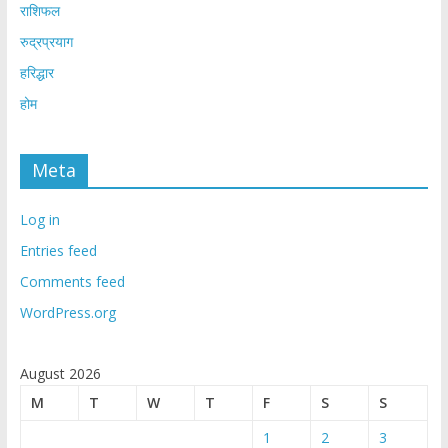
राशिफल
रुद्रप्रयाग
हरिद्धार
होम
Meta
Log in
Entries feed
Comments feed
WordPress.org
August 2026
M
T
W
T
F
S
S
1
2
3