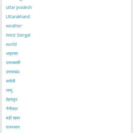
uttar pradesh
Uttarakhand
weather
West Bengal
world
अमृतसर
उत्तरकाशी
उत्तराखंड
चमोली
जम्मू
देहरादून
नैनीताल
बड़ी खबर
राजस्थान