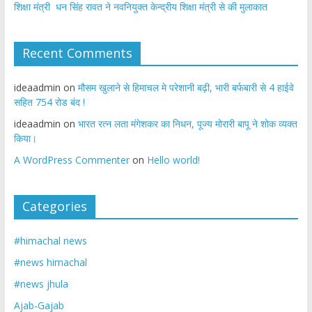
शिक्षा मंत्री धन सिंह रावत ने नवनियुक्त केन्द्रीय शिक्षा मंत्री से की मुलाकात
Recent Comments
ideaadmin
on
मौसम खुलाने से हिमाचल मे परेशानी बढ़ी, भारी बर्फबारी से 4 हाईवे
सहित 754 रोड बंद !
ideaadmin
on
भारत रत्न लता मंगेशकर का निधन, पूज्य मोरारी बापू ने शोक व्यक्त
किया।
A WordPress Commenter
on
Hello world!
Categories
#himachal news
#news himachal
#news jhula
Ajab-Gajab