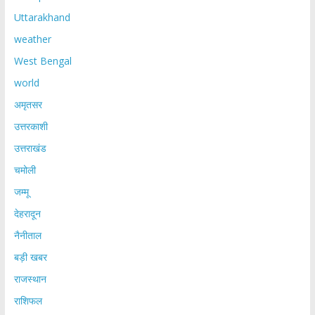
Uttarakhand
weather
West Bengal
world
अमृतसर
उत्तरकाशी
उत्तराखंड
चमोली
जम्मू
देहरादून
नैनीताल
बड़ी खबर
राजस्थान
राशिफल