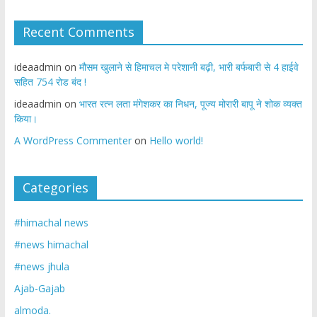
Recent Comments
ideaadmin
on
मौसम खुलाने से हिमाचल मे परेशानी बढ़ी, भारी बर्फबारी से 4 हाईवे
सहित 754 रोड बंद !
ideaadmin
on
भारत रत्न लता मंगेशकर का निधन, पूज्य मोरारी बापू ने शोक व्यक्त
किया।
A WordPress Commenter
on
Hello world!
Categories
#himachal news
#news himachal
#news jhula
Ajab-Gajab
almoda.