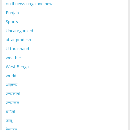
on if news nagaland news
Punjab
Sports
Uncategorized
uttar pradesh
Uttarakhand
weather
West Bengal
world
अमृतसर
उत्तरकाशी
उत्तराखंड
चमोली
जम्मू
देहरादून