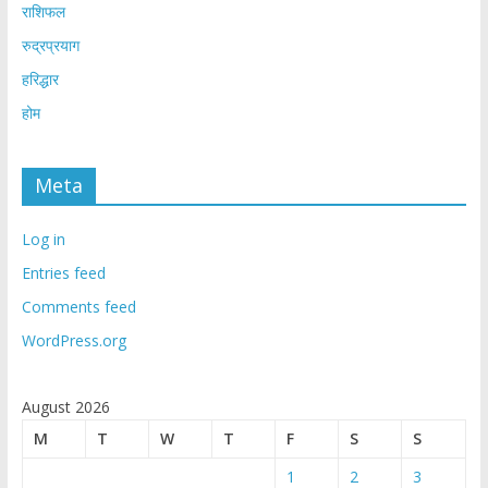
राशिफल
रुद्रप्रयाग
हरिद्धार
होम
Meta
Log in
Entries feed
Comments feed
WordPress.org
August 2026
M
T
W
T
F
S
S
1
2
3