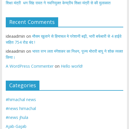
शिक्षा मंत्री धन सिंह रावत ने नवनियुक्त केन्द्रीय शिक्षा मंत्री से की मुलाकात
Recent Comments
ideaadmin
on
मौसम खुलाने से हिमाचल मे परेशानी बढ़ी, भारी बर्फबारी से 4 हाईवे
सहित 754 रोड बंद !
ideaadmin
on
भारत रत्न लता मंगेशकर का निधन, पूज्य मोरारी बापू ने शोक व्यक्त
किया।
A WordPress Commenter
on
Hello world!
Categories
#himachal news
#news himachal
#news jhula
Ajab-Gajab