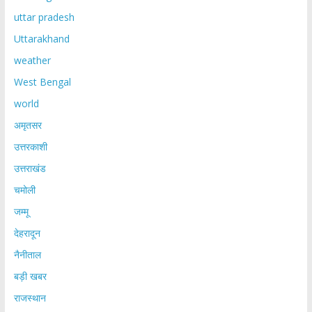
uttar pradesh
Uttarakhand
weather
West Bengal
world
अमृतसर
उत्तरकाशी
उत्तराखंड
चमोली
जम्मू
देहरादून
नैनीताल
बड़ी खबर
राजस्थान