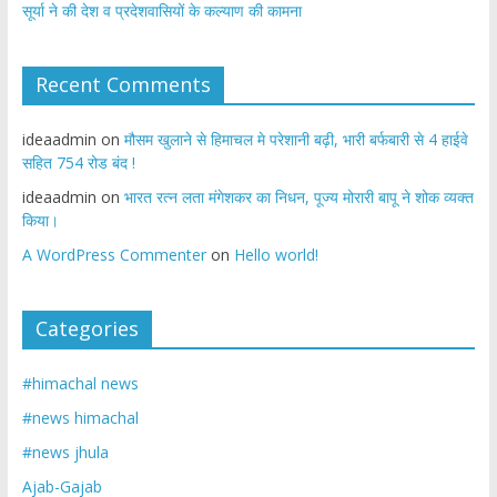
सूर्या ने की देश व प्रदेशवासियों के कल्याण की कामना
Recent Comments
ideaadmin
on
मौसम खुलाने से हिमाचल मे परेशानी बढ़ी, भारी बर्फबारी से 4 हाईवे
सहित 754 रोड बंद !
ideaadmin
on
भारत रत्न लता मंगेशकर का निधन, पूज्य मोरारी बापू ने शोक व्यक्त
किया।
A WordPress Commenter
on
Hello world!
Categories
#himachal news
#news himachal
#news jhula
Ajab-Gajab