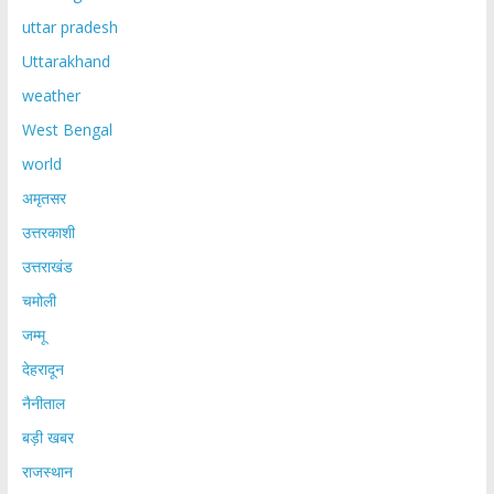
uttar pradesh
Uttarakhand
weather
West Bengal
world
अमृतसर
उत्तरकाशी
उत्तराखंड
चमोली
जम्मू
देहरादून
नैनीताल
बड़ी खबर
राजस्थान