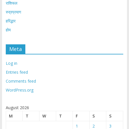
राशिफल
रुद्रप्रयाग
हरिद्धार
होम
Meta
Log in
Entries feed
Comments feed
WordPress.org
August 2026
M
T
W
T
F
S
S
1
2
3