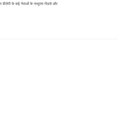
र समेत बीजेपी के कई नेताओं के नाथूराम गोडसे और