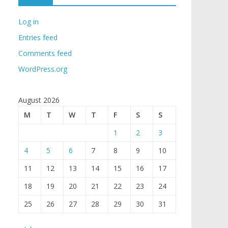
Log in
Entries feed
Comments feed
WordPress.org
August 2026
M
T
W
T
F
S
S
1
2
3
4
5
6
7
8
9
10
11
12
13
14
15
16
17
18
19
20
21
22
23
24
25
26
27
28
29
30
31