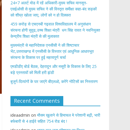
24×7 अलर्ट मोड में रहें अधिकारी-मुख्य सचिव मानसून-
एसईओसी से मुख्य सचिव ने की विस्तृत समीक्षा कहा-बंद सड़कों
को शीघ्र खोला जाए, लोगों को न हो दिक्कत
459 करोड़ से एचएनबी गढ़वाल विश्वविद्यालय में अनुसंधान
संरचना होगी सुदृढ,उच्च शिक्षा मंत्री धन सिंह रावत ने नवनियुक्त
केन्द्रीय शिक्षा मंत्री से की मुलाकात
मुख्यमंत्री से महानिदेशक एनसीसी ने की शिष्टाचार
भेंट,उत्तराखण्ड में एनसीसी के विस्तार एवं आधुनिक आधारभूत
संरचना के विकास पर हुई महत्वपूर्ण चर्चा
एमडीडीए बोर्ड बैठक, देहरादून और मसूरी के विकास के लिए 25
बड़े प्रस्तावों को मिली हरी झंडी
बुजुर्ग-दिव्यांगों के घर जाएंगे बीएलओ, करेंगे नोटिसों का निस्तारण
Recent Comments
ideaadmin
on
मौसम खुलाने से हिमाचल मे परेशानी बढ़ी, भारी
बर्फबारी से 4 हाईवे सहित 754 रोड बंद !