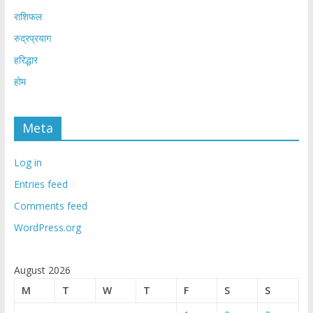
राशिफल
रुद्रप्रयाग
हरिद्धार
होम
Meta
Log in
Entries feed
Comments feed
WordPress.org
August 2026
M
T
W
T
F
S
S