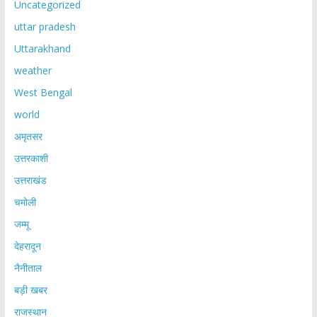
Uncategorized
uttar pradesh
Uttarakhand
weather
West Bengal
world
अमृतसर
उत्तरकाशी
उत्तराखंड
चमोली
जम्मू
देहरादून
नैनीताल
बड़ी खबर
राजस्थान