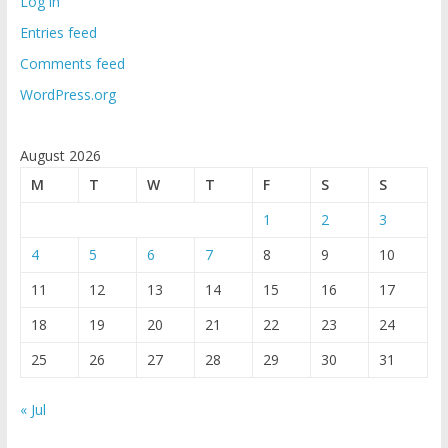
Log in
Entries feed
Comments feed
WordPress.org
August 2026
M
T
W
T
F
S
S
1
2
3
4
5
6
7
8
9
10
11
12
13
14
15
16
17
18
19
20
21
22
23
24
25
26
27
28
29
30
31
« Jul