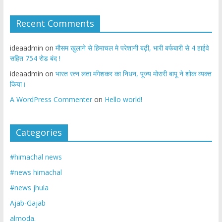
Recent Comments
ideaadmin
on
मौसम खुलाने से हिमाचल मे परेशानी बढ़ी, भारी बर्फबारी से 4 हाईवे
सहित 754 रोड बंद !
ideaadmin
on
भारत रत्न लता मंगेशकर का निधन, पूज्य मोरारी बापू ने शोक व्यक्त
किया।
A WordPress Commenter
on
Hello world!
Categories
#himachal news
#news himachal
#news jhula
Ajab-Gajab
almoda.