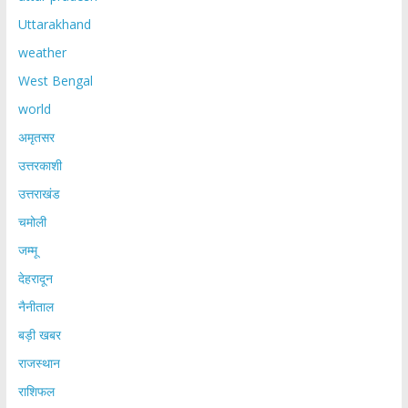
Uttarakhand
weather
West Bengal
world
अमृतसर
उत्तरकाशी
उत्तराखंड
चमोली
जम्मू
देहरादून
नैनीताल
बड़ी खबर
राजस्थान
राशिफल