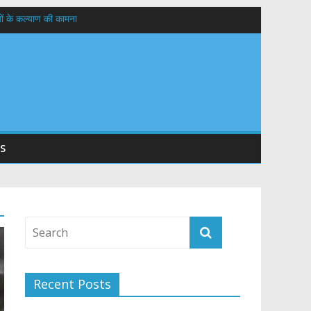
यों के कल्याण की कामना
तान
S
Recent Posts