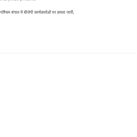
पश्चिम बंगाल में बीजेपी कार्यकर्ताओं पर हमला जारी,