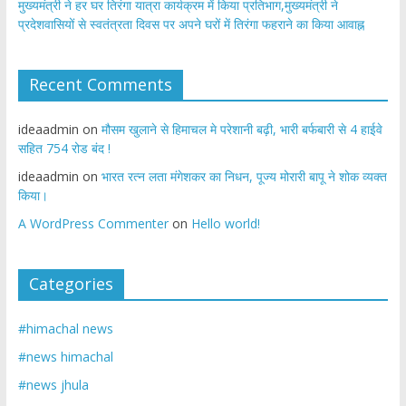
मुख्यमंत्री ने हर घर तिरंगा यात्रा कार्यक्रम में किया प्रतिभाग,मुख्यमंत्री ने
प्रदेशवासियों से स्वतंत्रता दिवस पर अपने घरों में तिरंगा फहराने का किया आवाह्न
Recent Comments
ideaadmin
on
मौसम खुलाने से हिमाचल मे परेशानी बढ़ी, भारी बर्फबारी से 4 हाईवे
सहित 754 रोड बंद !
ideaadmin
on
भारत रत्न लता मंगेशकर का निधन, पूज्य मोरारी बापू ने शोक व्यक्त
किया।
A WordPress Commenter
on
Hello world!
Categories
#himachal news
#news himachal
#news jhula