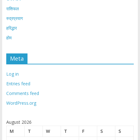
राशिफल
रुद्रप्रयाग
हरिद्धार
होम
Meta
Log in
Entries feed
Comments feed
WordPress.org
August 2026
M
T
W
T
F
S
S