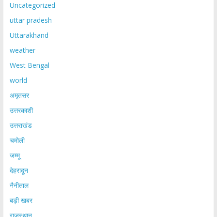
Uncategorized
uttar pradesh
Uttarakhand
weather
West Bengal
world
अमृतसर
उत्तरकाशी
उत्तराखंड
चमोली
जम्मू
देहरादून
नैनीताल
बड़ी खबर
राजस्थान