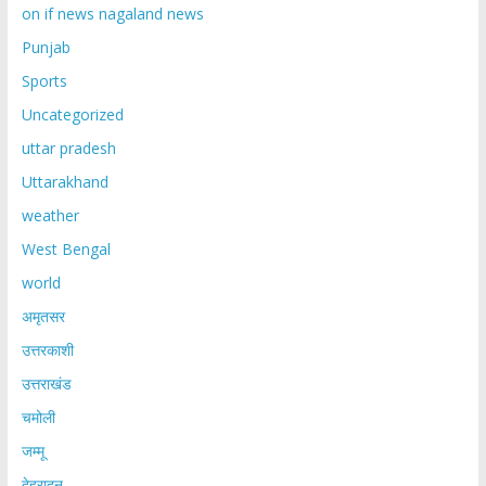
on if news nagaland news
Punjab
Sports
Uncategorized
uttar pradesh
Uttarakhand
weather
West Bengal
world
अमृतसर
उत्तरकाशी
उत्तराखंड
चमोली
जम्मू
देहरादून