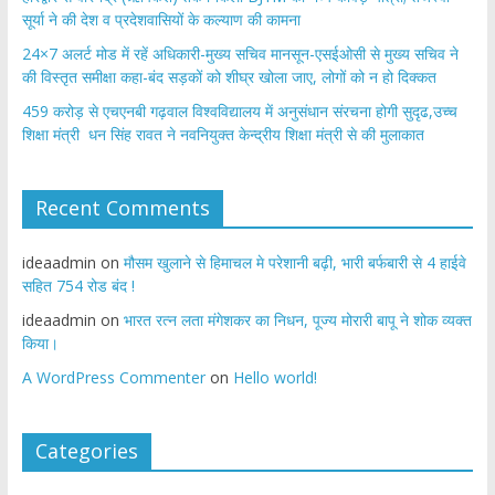
सूर्या ने की देश व प्रदेशवासियों के कल्याण की कामना
24×7 अलर्ट मोड में रहें अधिकारी-मुख्य सचिव मानसून-एसईओसी से मुख्य सचिव ने
की विस्तृत समीक्षा कहा-बंद सड़कों को शीघ्र खोला जाए, लोगों को न हो दिक्कत
459 करोड़ से एचएनबी गढ़वाल विश्वविद्यालय में अनुसंधान संरचना होगी सुदृढ,उच्च
शिक्षा मंत्री धन सिंह रावत ने नवनियुक्त केन्द्रीय शिक्षा मंत्री से की मुलाकात
Recent Comments
ideaadmin
on
मौसम खुलाने से हिमाचल मे परेशानी बढ़ी, भारी बर्फबारी से 4 हाईवे
सहित 754 रोड बंद !
ideaadmin
on
भारत रत्न लता मंगेशकर का निधन, पूज्य मोरारी बापू ने शोक व्यक्त
किया।
A WordPress Commenter
on
Hello world!
Categories