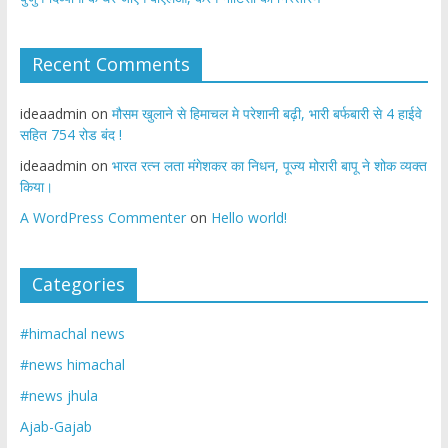
Recent Comments
ideaadmin
on
मौसम खुलाने से हिमाचल मे परेशानी बढ़ी, भारी बर्फबारी से 4 हाईवे
सहित 754 रोड बंद !
ideaadmin
on
भारत रत्न लता मंगेशकर का निधन, पूज्य मोरारी बापू ने शोक व्यक्त
किया।
A WordPress Commenter
on
Hello world!
Categories
#himachal news
#news himachal
#news jhula
Ajab-Gajab