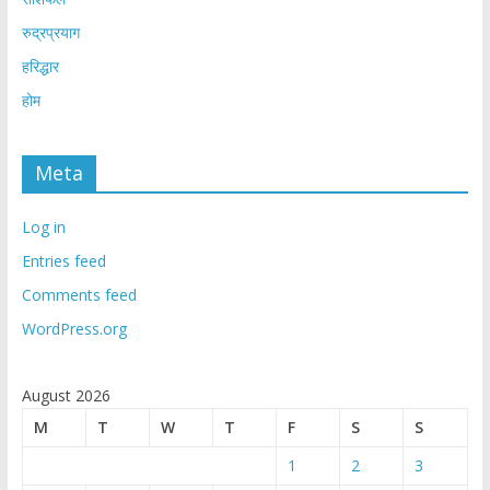
रुद्रप्रयाग
हरिद्धार
होम
Meta
Log in
Entries feed
Comments feed
WordPress.org
August 2026
M
T
W
T
F
S
S
1
2
3