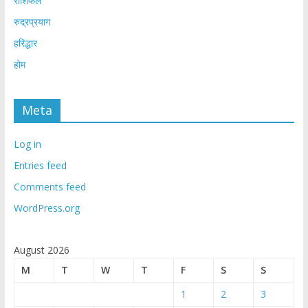
राशिफल
रुद्रप्रयाग
हरिद्धार
होम
Meta
Log in
Entries feed
Comments feed
WordPress.org
August 2026
M
T
W
T
F
S
S
1
2
3