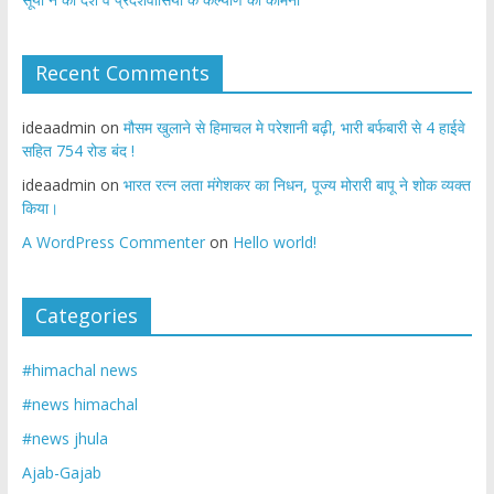
Recent Comments
ideaadmin
on
मौसम खुलाने से हिमाचल मे परेशानी बढ़ी, भारी बर्फबारी से 4 हाईवे
सहित 754 रोड बंद !
ideaadmin
on
भारत रत्न लता मंगेशकर का निधन, पूज्य मोरारी बापू ने शोक व्यक्त
किया।
A WordPress Commenter
on
Hello world!
Categories
#himachal news
#news himachal
#news jhula
Ajab-Gajab