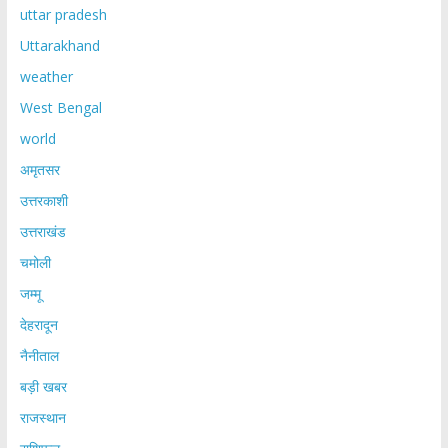
uttar pradesh
Uttarakhand
weather
West Bengal
world
अमृतसर
उत्तरकाशी
उत्तराखंड
चमोली
जम्मू
देहरादून
नैनीताल
बड़ी खबर
राजस्थान