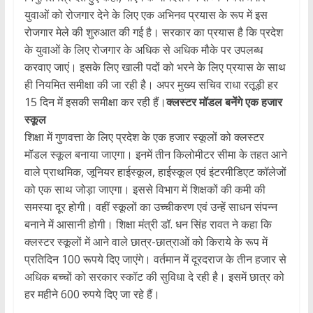
युवाओं को रोजगार देने के लिए एक अभिनव प्रयास के रूप में इस
रोजगार मेले की शुरुआत की गई है। सरकार का प्रयास है कि प्रदेश
के युवाओं के लिए रोजगार के अधिक से अधिक मौके पर उपलब्ध
करवाए जाएं। इसके लिए खाली पदों को भरने के लिए प्रयास के साथ
ही नियमित समीक्षा की जा रही है। अपर मुख्य सचिव राधा रतूड़ी हर
15 दिन में इसकी समीक्षा कर रही हैं।
क्लस्टर मॉडल बनेंगे एक हजार
स्कूल
शिक्षा में गुणवत्ता के लिए प्रदेश के एक हजार स्कूलों को क्लस्टर
मॉडल स्कूल बनाया जाएगा। इनमें तीन किलोमीटर सीमा के तहत आने
वाले प्राथमिक, जूनियर हाईस्कूल, हाईस्कूल एवं इंटरमीडिएट कॉलेजों
को एक साथ जोड़ा जाएगा। इससे विभाग में शिक्षकों की कमी की
समस्या दूर होगी। वहीं स्कूलों का उच्चीकरण एवं उन्हें साधन संपन्न
बनाने में आसानी होगी। शिक्षा मंत्री डॉ. धन सिंह रावत ने कहा कि
क्लस्टर स्कूलों में आने वाले छात्र-छात्राओं को किराये के रूप में
प्रतिदिन 100 रूपये दिए जाएंगे। वर्तमान में दूरदराज के तीन हजार से
अधिक बच्चों को सरकार स्कॉट की सुविधा दे रही है। इसमें छात्र को
हर महीने 600 रुपये दिए जा रहे हैं।