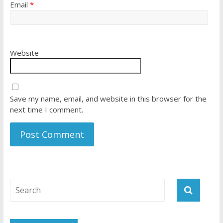
Email
*
Website
Save my name, email, and website in this browser for the
next time I comment.