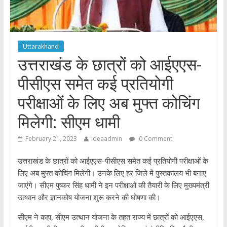
Uttarakhand
उत्तराखंड के छात्रों को आईएएस-
पीसीएस समेत कई प्रतियोगी
परीक्षाओं के लिए अब मुफ्त कोचिंग
मिलेगी: सीएम धामी
February 21, 2023
ideaadmin
0 Comment
उत्तराखंड के छात्रों को आईएएस-पीसीएस समेत कई प्रतियोगी परीक्षाओं के
लिए अब मुफ्त कोचिंग मिलेगी। उनके लिए हर जिले में पुस्तकालय भी बनाए
जाएंगे। सीएम पुष्कर सिंह धामी ने इन परीक्षाओं की तैयारी के लिए मुख्यमंत्री
उत्थान और ज्ञानकोष योजना शुरू करने की घोषणा की।
सीएम ने कहा, सीएम उत्थान योजना के तहत राज्य में छात्रों को आईएएस,