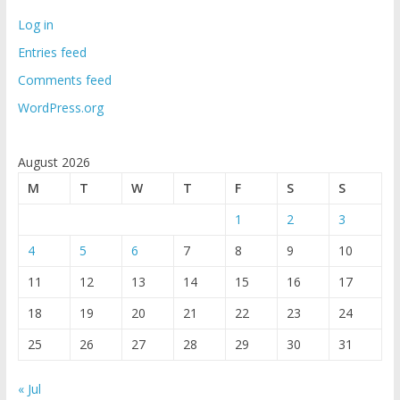
Log in
Entries feed
Comments feed
WordPress.org
August 2026
M
T
W
T
F
S
S
1
2
3
4
5
6
7
8
9
10
11
12
13
14
15
16
17
18
19
20
21
22
23
24
25
26
27
28
29
30
31
« Jul