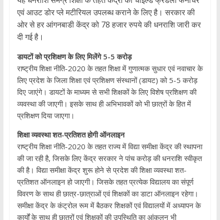
एवं आउट डोर प्ले मटीरियल उपलब्ध कराने के लिए है। सरकार की
ओर से हर आंगनबाडी केंद्र को 78 हजार रुपये की धनराशि जारी कर
दी गई है।
डायटों को प्रशिक्षण के लिए मिलेंगे 5-5 करोड़
राष्ट्रीय शिक्षा नीति-2020 के तहत शिक्षा में गुणात्मक सुधार एवं नवाचार के
लिए प्रदेश के जिला शिक्षा एवं प्रशिक्षण संस्थानों (डायट) को 5-5 करोड़
दिए जाएंगे। डायटों के माध्यम से सभी शिक्षकों के लिए विशेष प्रशिक्षण की
व्यवस्था की जाएगी। इसके साथ ही अभिभावकों को भी छात्रों के हित में
प्रशिक्षण दिया जाएगा।
शिक्षा व्यवस्था शत-प्रतिशत होगी ऑनलाइन
राष्ट्रीय शिक्षा नीति-2020 के तहत राज्य में विद्या समीक्षा केंद्र की स्थापना
की जा रही है, जिसके लिए केंद्र सरकार ने पांच करोड़ की धनराशि स्वीकृत
की है। विद्या समीक्षा केंद्र शुरू होने से प्रदेश की शिक्षा व्यवस्था शत-
प्रतिशत ऑनलाइन हो जाएगी। जिसके तहत प्रत्येक विद्यालय का संपूर्ण
विवरण के साथ ही छात्र-छात्राओं एवं शिक्षकों का डाटा ऑनलाइन रहेगा।
समीक्षा केंद्र के कंट्रोल रूम में बैठकर शिक्षकों एवं विद्यालयों में अध्यापन के
कार्यों के साथ ही छात्रों एवं शिक्षकों की उपस्थिति का आंकलन भी