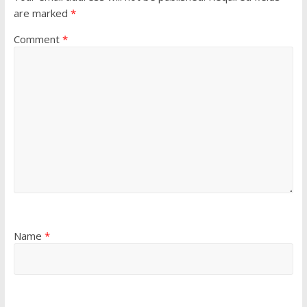
are marked
*
Comment
*
Name
*