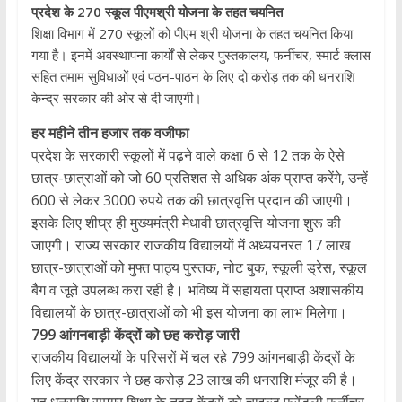
प्रदेश के 270 स्कूल पीएमश्री योजना के तहत चयनित
शिक्षा विभाग में 270 स्कूलों को पीएम श्री योजना के तहत चयनित किया
गया है। इनमें अवस्थापना कार्यों से लेकर पुस्तकालय, फर्नीचर, स्मार्ट क्लास
सहित तमाम सुविधाओं एवं पठन-पाठन के लिए दो करोड़ तक की धनराशि
केन्द्र सरकार की ओर से दी जाएगी।
हर महीने तीन हजार तक वजीफा
प्रदेश के सरकारी स्कूलों में पढ़ने वाले कक्षा 6 से 12 तक के ऐसे
छात्र-छात्राओं को जो 60 प्रतिशत से अधिक अंक प्राप्त करेंगे, उन्हें
600 से लेकर 3000 रुपये तक की छात्रवृत्ति प्रदान की जाएगी।
इसके लिए शीघ्र ही मुख्यमंत्री मेधावी छात्रवृत्ति योजना शुरू की
जाएगी। राज्य सरकार राजकीय विद्यालयों में अध्ययनरत 17 लाख
छात्र-छात्राओं को मुफ्त पाठ्य पुस्तक, नोट बुक, स्कूली ड्रेस, स्कूल
बैग व जूते उपलब्ध करा रही है। भविष्य में सहायता प्राप्त अशासकीय
विद्यालयों के छात्र-छात्राओं को भी इस योजना का लाभ मिलेगा।
799 आंगनबाड़ी केंद्रों को छह करोड़ जारी
राजकीय विद्यालयों के परिसरों में चल रहे 799 आंगनबाड़ी केंद्रों के
लिए केंद्र सरकार ने छह करोड़ 23 लाख की धनराशि मंजूर की है।
यह धनराशि समग्र शिक्षा के तहत केंद्रों को चाइल्ड फ्रेंडली फर्नीचर