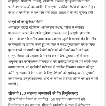
आईपीएस, पीसीएस, एनडीए, सीडीएस, मेडिकल एवं इंजीनियरिंग जैसी
प्रतियोगी परीक्षाओं की कोचिंग दी जाएगी। आर्थिक स्थिति की वजह से इन
परीक्षाओं की तैयारी न कर पाने वाले छात्र-छात्राओं के लिए सुविधा होगी।
छात्रों को यह सुविधाएं मिलेंगी
ऑनलाइन स्टडी मटेरियल, ऑफलाइन कक्षाएं, परीक्षा से संबंधित
पाठ्यक्रम, प्रश्न बैंक आदि सुविधाएं उपलब्ध कराई जाएगी, ज्ञानकोष
योजना के तहत विभागीय छात्रावास, आश्रम पद्धति विद्यालयों और विभागीय
प्रतिष्ठानों का उपयोग करते हुए हर जिले में समृद्ध पुस्तकालय की स्थापना,
पुस्तकालयों का उपयोग प्रतियोगी परीक्षाओं की तैयारी करने वाले युवा,
छात्र, शिक्षक एवं समुदाय के सदस्य कर सकेंगे, पुस्तकालयों में योग्य
अनुभवी और प्रोफेशनल व्याख्याताओं को सूचीबद्ध करते हुए एक संपर्क केंद्र
बनाया जाएगा, जो प्रतियोगी परीक्षाओं से संबंधित विषयगत समस्या को दूर
करेंगे, पुस्तकालयों के उपयोग के लिए विशेषज्ञों को सूचीबद्ध करने, पुस्तकों
की व्यवस्था, इन्फ्रास्ट्रक्चर आदि की समीक्षा विशेषज्ञ समिति की ओर से की
जाएगी।
सीएम ने 150 सहायक अध्यापकों को दिए नियुक्तिपत्र
सीएम ने पांच विषयों के चयनित 150 सहायक अध्यापकों को
नियुक्तिपत्र देते हुए कहा, पीएम के मार्गदर्शन में राज्य में बेरोजगार