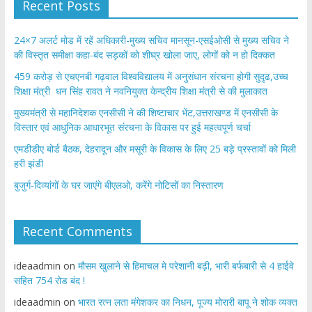
Recent Posts
24×7 अलर्ट मोड में रहें अधिकारी-मुख्य सचिव मानसून-एसईओसी से मुख्य सचिव ने
की विस्तृत समीक्षा कहा-बंद सड़कों को शीघ्र खोला जाए, लोगों को न हो दिक्कत
459 करोड़ से एचएनबी गढ़वाल विश्वविद्यालय में अनुसंधान संरचना होगी सुदृढ,उच्च
शिक्षा मंत्री धन सिंह रावत ने नवनियुक्त केन्द्रीय शिक्षा मंत्री से की मुलाकात
मुख्यमंत्री से महानिदेशक एनसीसी ने की शिष्टाचार भेंट,उत्तराखण्ड में एनसीसी के
विस्तार एवं आधुनिक आधारभूत संरचना के विकास पर हुई महत्वपूर्ण चर्चा
एमडीडीए बोर्ड बैठक, देहरादून और मसूरी के विकास के लिए 25 बड़े प्रस्तावों को मिली
हरी झंडी
बुजुर्ग-दिव्यांगों के घर जाएंगे बीएलओ, करेंगे नोटिसों का निस्तारण
Recent Comments
ideaadmin
on
मौसम खुलाने से हिमाचल मे परेशानी बढ़ी, भारी बर्फबारी से 4 हाईवे
सहित 754 रोड बंद !
ideaadmin
on
भारत रत्न लता मंगेशकर का निधन, पूज्य मोरारी बापू ने शोक व्यक्त