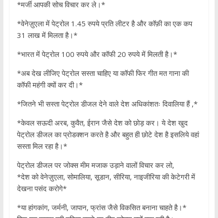
*मर्जी आपकी सोच विचार कर ले।*
*वेनेज़ुएला में पेट्रोल 1.45 रुपये प्रति लीटर है और कॉफ़ी का एक कप
31 लाख में मिलता है।*
*भारत में पेट्रोल 100 रुपये और कॉफी 20 रुपये में मिलती है।*
*अब देख लीजिए पेट्रोल सस्ता चाहिए या कॉफी फिर गीत मत गाना की
कॉफी महंगी क्यों कर दी।*
*जितने भी सस्ता पेट्रोल डीजल देने वाले देश अधिकांशतः दिवालिया हैं ,*
*केवल सऊदी अरब, कुवैत, ईरान जैसे देश को छोड़ कर। ये देश खुद
पेट्रोल डीजल का प्रोडक्शन करते है और बहुत ही छोटे देश है इसलिये वहां
सस्ता मिल रहा है।*
पेट्रोल डीजल पर जोक्स मीम मजाक उड़ाने वालों विचार कर लो,
*देश को वेनेज़ुएला, सोमालिया, सूडान, सीरिया, नाइजीरिया की केटेगरी में
देखना पसंद करोगे*
*या हांगकांग, जर्मनी, जापान, फ्रांस जैसे विकसित बनाना चाहते है।*