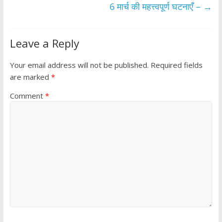
6 मार्च की महत्त्वपूर्ण घटनाएँ –
→
Leave a Reply
Your email address will not be published.
Required fields
are marked
*
Comment
*