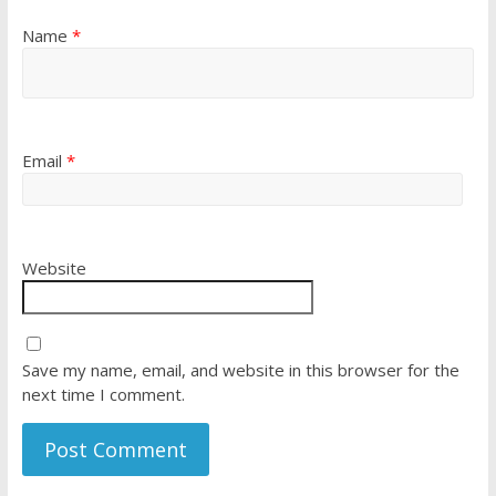
Name
*
Email
*
Website
Save my name, email, and website in this browser for the
next time I comment.