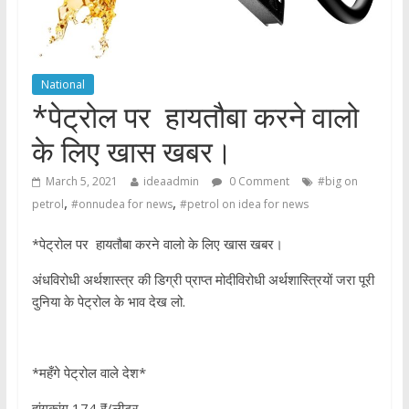
National
*पेट्रोल पर हायतौबा करने वालो
के लिए खास खबर।
March 5, 2021
ideaadmin
0 Comment
#big on
,
,
petrol
#onnudea for news
#petrol on idea for news
*पेट्रोल पर हायतौबा करने वालो के लिए खास खबर।
अंधविरोधी अर्थशास्त्र की डिग्री प्राप्त मोदीविरोधी अर्थशास्त्रियों जरा पूरी
दुनिया के पेट्रोल के भाव देख लो.
*महँगे पेट्रोल वाले देश*
हांगकांग 174 ₹/लीटर