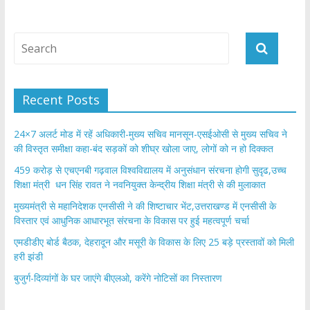
Recent Posts
24×7 अलर्ट मोड में रहें अधिकारी-मुख्य सचिव मानसून-एसईओसी से मुख्य सचिव ने
की विस्तृत समीक्षा कहा-बंद सड़कों को शीघ्र खोला जाए, लोगों को न हो दिक्कत
459 करोड़ से एचएनबी गढ़वाल विश्वविद्यालय में अनुसंधान संरचना होगी सुदृढ,उच्च
शिक्षा मंत्री धन सिंह रावत ने नवनियुक्त केन्द्रीय शिक्षा मंत्री से की मुलाकात
मुख्यमंत्री से महानिदेशक एनसीसी ने की शिष्टाचार भेंट,उत्तराखण्ड में एनसीसी के
विस्तार एवं आधुनिक आधारभूत संरचना के विकास पर हुई महत्वपूर्ण चर्चा
एमडीडीए बोर्ड बैठक, देहरादून और मसूरी के विकास के लिए 25 बड़े प्रस्तावों को मिली
हरी झंडी
बुजुर्ग-दिव्यांगों के घर जाएंगे बीएलओ, करेंगे नोटिसों का निस्तारण