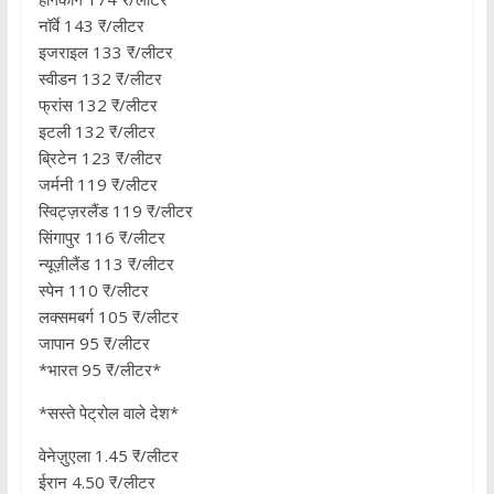
नॉर्वे 143 ₹/लीटर
इजराइल 133 ₹/लीटर
स्वीडन 132 ₹/लीटर
फ्रांस 132 ₹/लीटर
इटली 132 ₹/लीटर
ब्रिटेन 123 ₹/लीटर
जर्मनी 119 ₹/लीटर
स्विट्ज़रलैंड 119 ₹/लीटर
सिंगापुर 116 ₹/लीटर
न्यूज़ीलैंड 113 ₹/लीटर
स्पेन 110 ₹/लीटर
लक्समबर्ग 105 ₹/लीटर
जापान 95 ₹/लीटर
*भारत 95 ₹/लीटर*
*सस्ते पेट्रोल वाले देश*
वेनेज़ुएला 1.45 ₹/लीटर
ईरान 4.50 ₹/लीटर