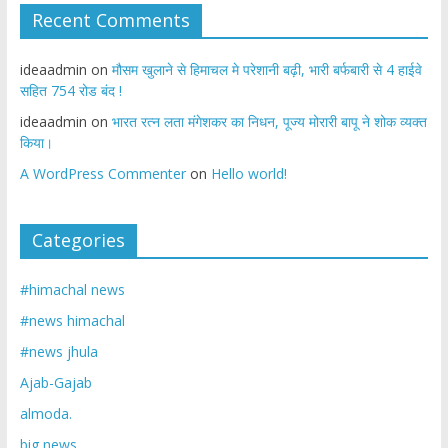
Recent Comments
ideaadmin
on
मौसम खुलाने से हिमाचल मे परेशानी बढ़ी, भारी बर्फबारी से 4 हाईवे
सहित 754 रोड बंद !
ideaadmin
on
भारत रत्न लता मंगेशकर का निधन, पूज्य मोरारी बापू ने शोक व्यक्त
किया।
A WordPress Commenter
on
Hello world!
Categories
#himachal news
#news himachal
#news jhula
Ajab-Gajab
almoda.
big news