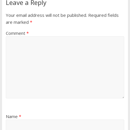
Leave a Reply
Your email address will not be published.
Required fields
are marked
*
Comment
*
Name
*