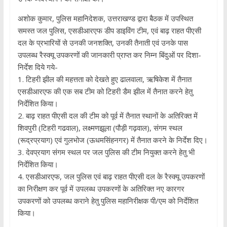
अशोक कुमार, पुलिस महानिदेशक, उत्तराखण्ड द्वारा बैठक में उपस्थित
समस्त जल पुलिस, एसडीआरएफ डीप डाइविंग टीम, एवं बाढ़ राहत पीएसी
दल के प्रभारियों से उनकी जनशक्ति, उनकी तैनाती एवं उनके पास
उपलब्ध रैस्क्यू उपकरणों की जानकारी प्राप्त कर निम्न बिंदुओं पर दिशा-
निर्देश दिये गये-
1. टिहरी झील की महत्तता को देखते हुए ढालवाला, ऋषिकेश में तैनात
एसडीआरएफ की एक सब टीम को टिहरी डैम झील में तैनात करने हेतु
निर्देशित किया।
2. बाढ़ राहत पीएसी दल की टीम को पूर्व में तैनात स्थानों के अतिरिक्त में
शिवपुरी (टिहरी गढवाल), लक्ष्मणझूला (पौड़ी गढ़वाल), संगम स्थल
(रूद्रप्रयाग) एवं गुलभोज (ऊधमसिंहनगर) में तैनात करने के निर्देश दिए।
3. देवप्रयाग संगम स्थल पर जल पुलिस की टीम नियुक्त करने हेतु भी
निर्देशित किया।
4. एसडीआरएफ, जल पुलिस एवं बाढ़ राहत पीएसी दल के रैस्क्यू उपकरणों
का निरीक्षण कर पूर्व में उपलब्ध उपकरणों के अतिरिक्त नए कारगर
उपकरणों को उपलब्ध कराने हेतु पुलिस महानिरीक्षक पी/एम को निर्देशित
किया।