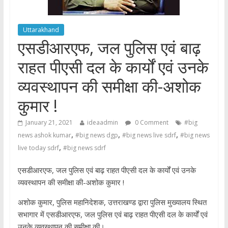
Uttarakhand
एसडीआरएफ, जल पुलिस एवं बाढ़
राहत पीएसी दल के कार्यों एवं उनके
व्यवस्थापन की समीक्षा की-अशोक
कुमार !
January 21, 2021
ideaadmin
0 Comment
#big
,
,
,
news ashok kumar
#big news dgp
#big news live sdrf
#big news
,
live today sdrf
#big news sdrf
एसडीआरएफ, जल पुलिस एवं बाढ़ राहत पीएसी दल के कार्यों एवं उनके
व्यवस्थापन की समीक्षा की-अशोक कुमार !
अशोक कुमार, पुलिस महानिदेशक, उत्तराखण्ड द्वारा पुलिस मुख्यालय स्थित
सभागार में एसडीआरएफ, जल पुलिस एवं बाढ़ राहत पीएसी दल के कार्यों एवं
उनके व्यवस्थापन की समीक्षा की।