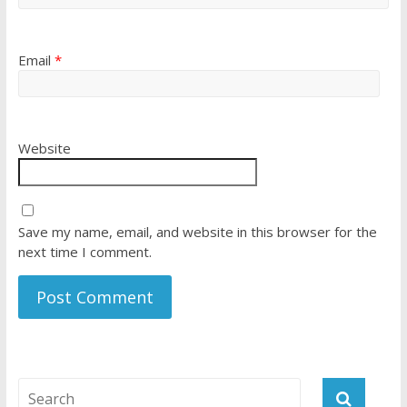
Email
*
Website
Save my name, email, and website in this browser for the
next time I comment.