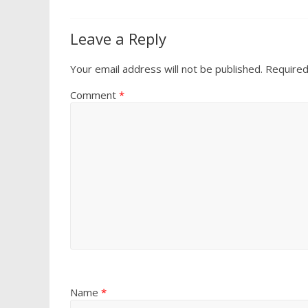
Leave a Reply
Your email address will not be published.
Required
Comment
*
Name
*