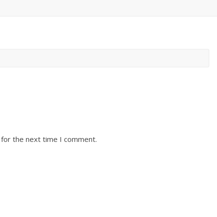
 for the next time I comment.