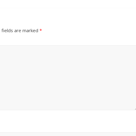
 fields are marked
*