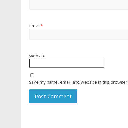
Email
*
Website
Save my name, email, and website in this browser