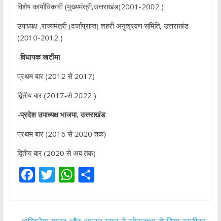
विशेष कार्याधिकारी (मुख्यमंत्री,उत्तराखंड(2001-2002 )
उपाध्यक्ष ,राज्यमंत्री (दर्जाप्राप्त) शहरी अनुश्रवण समिति, उत्तराखंड
(2010-2012 )
-विधायक खटीमा
प्रथम बार (2012 से 2017)
द्वितीय बार (2017-से 2022 )
-प्रदेश उपाध्यक्ष भाजपा, उत्तराखंड
प्रथम बार (2016 से 2020 तक)
द्वितीय बार (2020 से अब तक)
F
T
W
S
ac
w
h
h
e
itt
at
ar