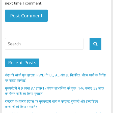
next time I comment.
Recent Posts
नंदा की चौकी पुल हादसा: PWD के EE, AE और JE निलंबित, सीएम धामी के निर्देश
पर सख्त कार्रवाई
मुख्यमंत्री ने 9 लाख 87 हजार17 पेंशन लाभार्थियों को कुल 146 करोड़ 32 लाख
की पेंशन राशि का किया भुगतान
राष्ट्रीय हथकरघा दिवस पर मुख्यमंत्री धामी ने उत्कृष्ट बुनकरों और हस्तशिल्प
कारीगरों को किया सम्मानित