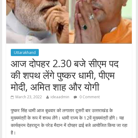
Uttarakhand
आज दोपहर 2.30 बजे सीएम पद
की शपथ लेंगे पुष्कर धामी, पीएम
मोदी, अमित शाह और योगी
March 23, 2022
ideaadmin
0 Comment
पुष्‍कर सिंह धामी आज बुधवार को लगातार दूसरी बार उत्‍तराखंड के
मुख्‍यमंत्री के रूप में शपथ लेंगे। धामी राज्‍य के 12वें मुख्‍यमंत्री होंगे। यह
कार्यक्रम देहरादून के परेड मैदान में दोपहर ढाई बजे आयोजित किया जा रहा
है।