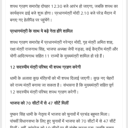
शपथ ग्रहण समारोह दोपहर 12.30 बजे आरंभ हो जाएगा, जबकि शपथ का
कार्यक्रम ढाई बजे शुरू होगा। प्रधानमंत्री मोदी 2.10 बजे परेड मैदान में
बनाए गए हेलीपैड पर पहुंचेंगे।
प्रधानमंत्री के साथ ये बड़े नेता होंगे शामिल
शपथ ग्रहण समारोह में प्रधानमंत्री नरेन्द्र मोदी, गृह मंत्री अमित शाह,
रक्षा मंत्री राजनाथ सिंह, भाजपा अध्यक्ष जेपी नड्डा, कई केंद्रीय मंत्री और
योगी आदित्यनाथ सहित 11 राज्यों के मुख्यमंत्री शामिल हो रहे हैं।
12 सदस्यीय मंत्री परिषद भी शपथ ग्रहण करेगी
धामी के अलावा कुछ मंत्रियों को भी शपथ दिलाई जाएगी। कुछ नए चेहरों
को राज्य मंत्री बनाया जा सकता है। संभावना है कि मुख्यमंत्री सहित पूर्ण
12 सदस्यीय मंत्री परिषद शपथ ग्रहण करेगी।
भाजपा को 70 सीटों में से 47 सीटें मिलीं
पुष्‍कर सिंह धामी के नेतृत्‍व में भाजपा को चुनावों में प्रचंड बहुमत मिला।
पांचवीं विधानसभा के लिए हुए चुनावों में भाजपा को 70 सीटों में से 47 सीटें
मिलीं। वहीं, कांग्रेस को 19 सीटों पर ही संतोष करना पड़ा, जबकि बसपा