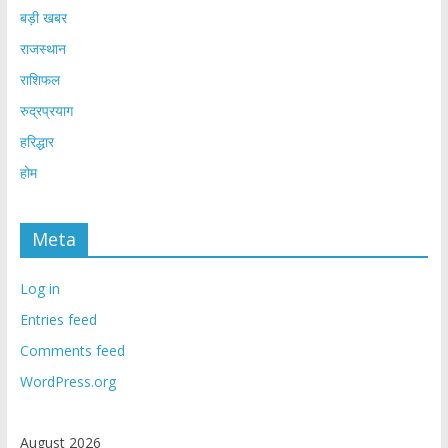
बड़ी खबर
राजस्थान
राशिफल
रुद्रप्रयाग
हरिद्धार
होम
Meta
Log in
Entries feed
Comments feed
WordPress.org
August 2026