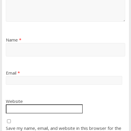
Name
*
Email
*
Website
Save my name, email, and website in this browser for the