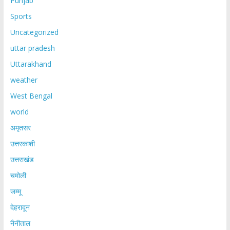
Punjab
Sports
Uncategorized
uttar pradesh
Uttarakhand
weather
West Bengal
world
अमृतसर
उत्तरकाशी
उत्तराखंड
चमोली
जम्मू
देहरादून
नैनीताल