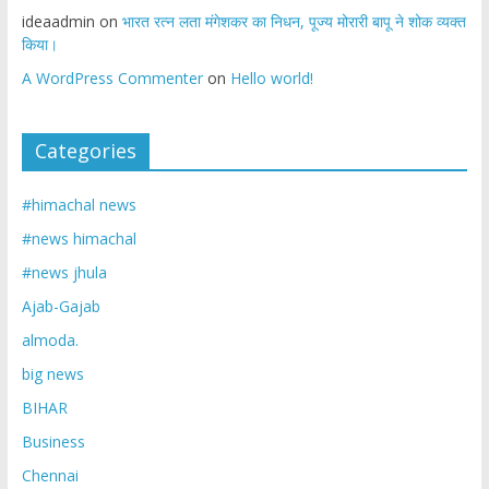
ideaadmin
on
भारत रत्न लता मंगेशकर का निधन, पूज्य मोरारी बापू ने शोक व्यक्त
किया।
A WordPress Commenter
on
Hello world!
Categories
#himachal news
#news himachal
#news jhula
Ajab-Gajab
almoda.
big news
BIHAR
Business
Chennai