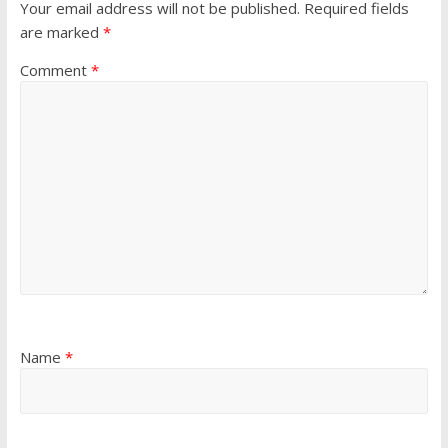
Your email address will not be published.
Required fields
are marked
*
Comment
*
Name
*