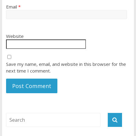
Email
*
Website
Save my name, email, and website in this browser for the
next time I comment.