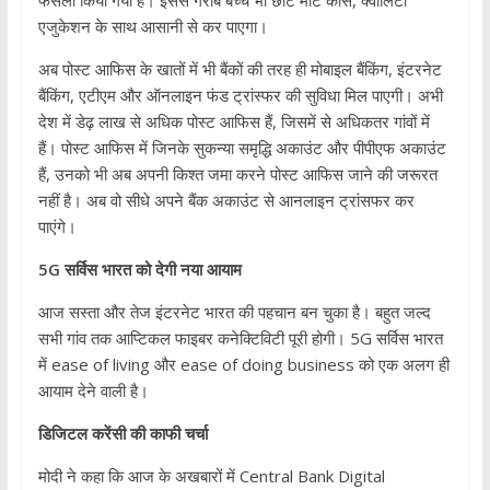
एजुकेशन के साथ आसानी से कर पाएगा।
अब पोस्ट आफिस के खातों में भी बैंकों की तरह ही मोबाइल बैंकिंग, इंटरनेट
बैंकिंग, एटीएम और ऑनलाइन फंड ट्रांस्फर की सुविधा मिल पाएगी। अभी
देश में डेढ़ लाख से अधिक पोस्ट आफिस हैं, जिसमें से अधिकतर गांवों में
हैं। पोस्ट आफिस में जिनके सुकन्या समृद्धि अकाउंट और पीपीएफ अकाउंट
हैं, उनको भी अब अपनी किश्त जमा करने पोस्ट आफिस जाने की जरूरत
नहीं है। अब वो सीधे अपने बैंक अकाउंट से आनलाइन ट्रांसफर कर
पाएंगे।
5G सर्विस भारत को देगी नया आयाम
आज सस्ता और तेज इंटरनेट भारत की पहचान बन चुका है। बहुत जल्द
सभी गांव तक आप्टिकल फाइबर कनेक्टिविटी पूरी होगी। 5G सर्विस भारत
में ease of living और ease of doing business को एक अलग ही
आयाम देने वाली है।
डिजिटल करेंसी की काफी चर्चा
मोदी ने कहा कि आज के अखबारों में Central Bank Digital