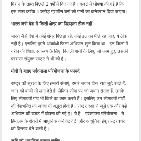
मिशन के तहत पिछले 2 वर्षों में दिए गए हैं। बजट में घोषणा की गई है कि
इस साल करीब 4 करोड़ ग्रामीण घरों को पानी का कनेक्शन दिया जाएगा।
भारत जैसे देश में किसी क्षेत्र का पिछड़ना ठीक नहीं
भारत जैसे देश में कोई क्षेत्र पिछड़ा रहे, कोई इलाका पीछे रह जाए, ये ठीक
नहीं है। इसलिए हमने आकांक्षी जिला अभियान शुरु किया था। इन जिलों में
गरीब की शिक्षा, स्वास्थ्य के लिए, बिजली पानी के लिए, जो काम हुए, उसकी
प्रशंसा संयुक्त राष्ट्र ने भी की है।
मोदी ने बताए पर्वतमाला परियोजना के फायदे
राष्ट्र की सुरक्षा के लिए हमारी सेनाएं, हमारे जवान दिन-रात जुटे रहते हैं,
जान की बाजी भी लगा देते हैं, लेकिन सीमा पर जो जवान तैनात हैं, उनके
लिए सीमावर्ती गांव भी किले का काम करते हैं। इसलिए उन सीमावर्ती गांवों
की देशभक्ति का जज्बा भी अद्भुत होता है। राष्ट्र रक्षा से जुड़े एक और बड़े
अभियान की बजट में घोषणा की गई है। ये है – पर्वतमाला परियोजना। ये
हिमालय के क्षेत्रों में आधुनिक कनेक्टिविटी और आधुनिक इंफ्रास्ट्रक्चर
को विस्तार देने वाली है।
कृषि को आधुनिक बनाना चाहिए