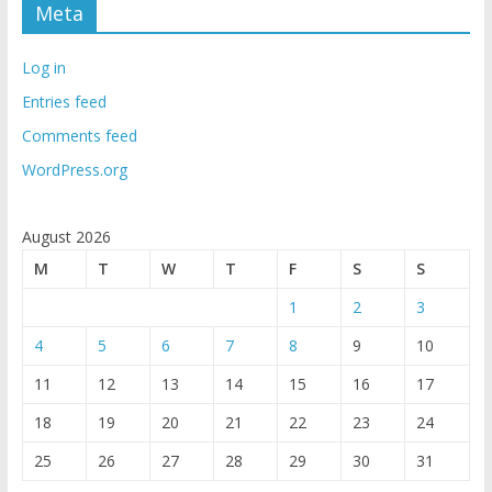
Meta
Log in
Entries feed
Comments feed
WordPress.org
August 2026
M
T
W
T
F
S
S
1
2
3
4
5
6
7
8
9
10
11
12
13
14
15
16
17
18
19
20
21
22
23
24
25
26
27
28
29
30
31