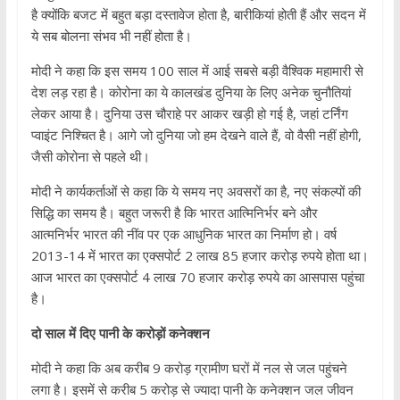
है क्योंकि बजट में बहुत बड़ा दस्तावेज होता है, बारीकियां होती हैं और सदन में
ये सब बोलना संभव भी नहीं होता है।
मोदी ने कहा कि इस समय 100 साल में आई सबसे बड़ी वैश्विक महामारी से
देश लड़ रहा है। कोरोना का ये कालखंड दुनिया के लिए अनेक चुनौतियां
लेकर आया है। दुनिया उस चौराहे पर आकर खड़ी हो गई है, जहां टर्निंग
प्वाइंट निश्चित है। आगे जो दुनिया जो हम देखने वाले हैं, वो वैसी नहीं होगी,
जैसी कोरोना से पहले थी।
मोदी ने कार्यकर्ताओं से कहा कि ये समय नए अवसरों का है, नए संकल्पों की
सिद्धि का समय है। बहुत जरूरी है कि भारत आत्मिनिर्भर बने और
आत्मनिर्भर भारत की नींव पर एक आधुनिक भारत का निर्माण हो। वर्ष
2013-14 में भारत का एक्सपोर्ट 2 लाख 85 हजार करोड़ रुपये होता था।
आज भारत का एक्सपोर्ट 4 लाख 70 हजार करोड़ रुपये का आसपास पहुंचा
है।
दो साल में दिए पानी के करोड़ों कनेक्शन
मोदी ने कहा कि अब करीब 9 करोड़ ग्रामीण घरों में नल से जल पहुंचने
लगा है। इसमें से करीब 5 करोड़ से ज्यादा पानी के कनेक्शन जल जीवन