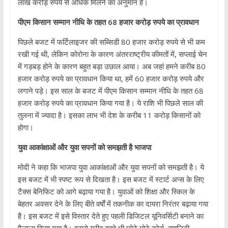
लाख करोड़ रुपये से अधिक मिलने का अनुमान है।
पीएम किसान सम्मान नीधि के तहत 68 हजार करोड़ रुपये का प्रावधान
पिछले बजट में फर्टिलाइजर की सब्सिडी 80 हजार करोड़ रुपये से भी कम
रखी गई थी, लेकिन कोरोना के कारण अंतरराष्ट्रीय कीमतों में, सप्लाई चेन
में गड़बड़ होने के कारण बहुत बड़ा उछाल आया। अब जहां हमने करीब 80
हजार करोड़ रुपये का प्रावधान किया था, हमें 60 हजार करोड़ रुपये और
लगाने पड़े। इस साल के बजट में पीएम किसान सम्मान नीधि के तहत 68
हजार करोड़ रुपये का प्रावधान किया गया है। ये राशि भी पिछले साल की
तुलना में ज्यादा है। इसका लाभ भी देश के करीब 11 करोड़ किसानों को
होगा।
युवा आकांक्षाओं और युवा सपनों को समझती है भाजपा
मोदी ने कहा कि भाजपा युवा आकांक्षाओं और युवा सपनों को समझती है। ये
इस बजट में भी स्पष्ट रूप से दिखता है। इस बजट में स्टार्ट अप्स के लिए
टैक्स बेनिफिट को आगे बढ़ाया गया है। युवाओं को शिक्षा और स्किल के
बेहतर अवसर देने के लिए बीते वर्षों में तकनीक का दायरा निरंतर बढ़ाया गया
है। इस बजट में इसे विस्तार देते हुए पहली डिजिटल यूनिवर्सिटी बनाने का
फैसला किया गया है। इससे गरीब बच्चे भी छोटे मोटे कोर्स, क्वालिटी