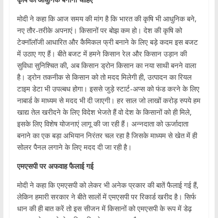
मोदी ने कहा कि आज समय की मांग है कि भारत की कृषि भी आधुनिक बने,
नए तौर-तरीके अपनाएं। किसानों पर बोझ कम हो। देश की कृषि को
टेक्नॉलॉजी आधारित और कैमिकल फ्री बनाने के लिए बड़े कदम इस बजट
में उठाए गए हैं। बीते बजट में हमने किसान रेल और किसान उड़ान की
सुविधा सुनिश्चित की, अब किसान ड्रोन किसान का नया साथी बनने वाला
है। ड्रोन तकनीक से किसान को तो मदद मिलेगी ही, उत्पादन का रियल
टाइम डेटा भी उपल्बध होगा। इससे जुड़े स्टार्ट-अप्स को फंड करने के लिए
नाबार्ड के माध्यम से मदद भी दी जाएगी। हर साल जो लाखों करोड़ रुपये हम
खाद्य तेल खरीदने के लिए विदेश भेजते हैं वो देश के किसानों को ही मिले,
इसके लिए विशेष योजनाएं लागू की जा रही हैं। अन्नदाता को ऊर्जादाता
बनाने का एक बड़ा अभियान निरंतर चल रहा है जिसके माध्यम से खेत में ही
सोलर पैनल लगाने के लिए मदद दी जा रही है।
एमएसपी पर अफवाह फैलाई गई
मोदी ने कहा कि एमएसपी को लेकर भी अनेक प्रकार की बातें फैलाई गई हैं,
लेकिन हमारी सरकार ने बीते सालों में एमएसपी पर रिकार्ड खरीद है। सिर्फ
धान की ही बात करें तो इस सीजन में किसानों को एमएसपी के रूप में डेढ़