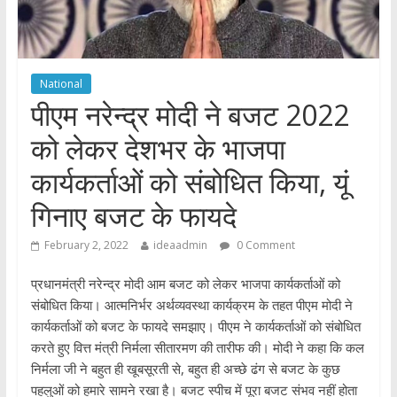
National
पीएम नरेन्द्र मोदी ने बजट 2022
को लेकर देशभर के भाजपा
कार्यकर्ताओं को संबोधित किया, यूं
गिनाए बजट के फायदे
February 2, 2022
ideaadmin
0 Comment
प्रधानमंत्री नरेन्द्र मोदी आम बजट को लेकर भाजपा कार्यकर्ताओं को
संबोधित किया। आत्मनिर्भर अर्थव्यवस्था कार्यक्रम के तहत पीएम मोदी ने
कार्यकर्ताओं को बजट के फायदे समझाए। पीएम ने कार्यकर्ताओं को संबोधित
करते हुए वित्त मंत्री निर्मला सीतारमण की तारीफ की। मोदी ने कहा कि कल
निर्मला जी ने बहुत ही खूबसूरती से, बहुत ही अच्छे ढंग से बजट के कुछ
पहलुओं को हमारे सामने रखा है। बजट स्पीच में पूरा बजट संभव नहीं होता