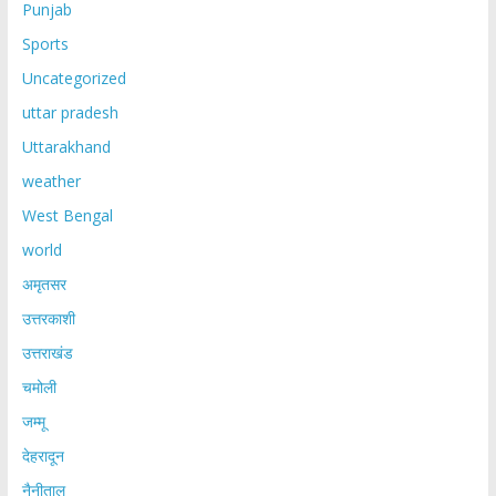
Punjab
Sports
Uncategorized
uttar pradesh
Uttarakhand
weather
West Bengal
world
अमृतसर
उत्तरकाशी
उत्तराखंड
चमोली
जम्मू
देहरादून
नैनीताल