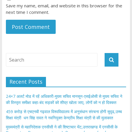
Save my name, email, and website in this browser for the
next time I comment.
Recent Posts
24×7 अलर्ट मोड में रहें अधिकारी-मुख्य सचिव मानसून-एसईओसी से मुख्य सचिव ने
की विस्तृत समीक्षा कहा-बंद सड़कों को शीघ्र खोला जाए, लोगों को न हो दिक्कत
459 करोड़ से एचएनबी गढ़वाल विश्वविद्यालय में अनुसंधान संरचना होगी सुदृढ,उच्च
शिक्षा मंत्री धन सिंह रावत ने नवनियुक्त केन्द्रीय शिक्षा मंत्री से की मुलाकात
मुख्यमंत्री से महानिदेशक एनसीसी ने की शिष्टाचार भेंट,उत्तराखण्ड में एनसीसी के