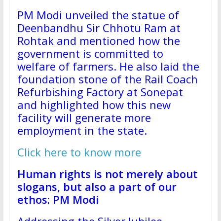
PM Modi unveiled the statue of
Deenbandhu Sir Chhotu Ram at
Rohtak and mentioned how the
government is committed to
welfare of farmers. He also laid the
foundation stone of the Rail Coach
Refurbishing Factory at Sonepat
and highlighted how this new
facility will generate more
employment in the state.
Click here to know more
Human rights is not merely about
slogans, but also a part of our
ethos: PM Modi