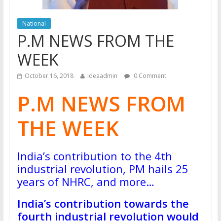
National
P.M NEWS FROM THE
WEEK
October 16, 2018
ideaadmin
0 Comment
P.M NEWS FROM
THE WEEK
India’s contribution to the 4th
industrial revolution, PM hails 25
years of NHRC, and more…
India’s contribution towards the
fourth industrial revolution would