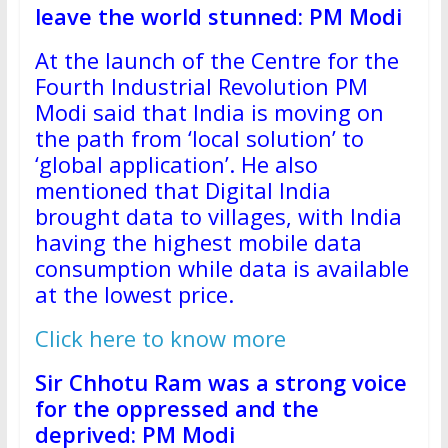
leave the world stunned: PM Modi
At the launch of the Centre for the
Fourth Industrial Revolution PM
Modi said that India is moving on
the path from ‘local solution’ to
‘global application’. He also
mentioned that Digital India
brought data to villages, with India
having the highest mobile data
consumption while data is available
at the lowest price.
Click here to know more
Sir Chhotu Ram was a strong voice
for the oppressed and the
deprived: PM Modi