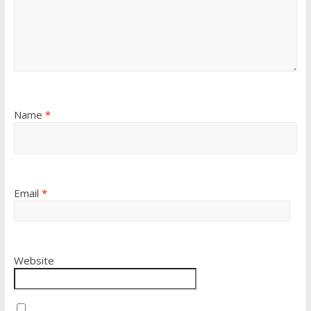
Name
*
Email
*
Website