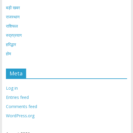
बड़ी खबर
राजस्थान
राशिफल
रुद्रप्रयाग
हरिद्धार
होम
Meta
Log in
Entries feed
Comments feed
WordPress.org