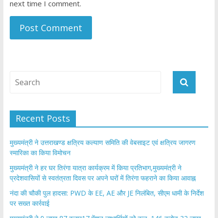
next time I comment.
Recent Posts
मुख्यमंत्री ने उत्तराखण्ड क्षत्रिय कल्याण समिति की वेबसाइट एवं क्षत्रिय जागरण
स्मारिका का किया विमोचन
मुख्यमंत्री ने हर घर तिरंगा यात्रा कार्यक्रम में किया प्रतिभाग,मुख्यमंत्री ने
प्रदेशवासियों से स्वतंत्रता दिवस पर अपने घरों में तिरंगा फहराने का किया आवाह्न
नंदा की चौकी पुल हादसा: PWD के EE, AE और JE निलंबित, सीएम धामी के निर्देश
पर सख्त कार्रवाई