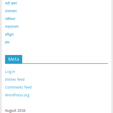
बड़ी खबर
राजस्थान
राशिफल
रुद्रप्रयाग
हरिद्धार
होम
Meta
Log in
Entries feed
Comments feed
WordPress.org
August 2026