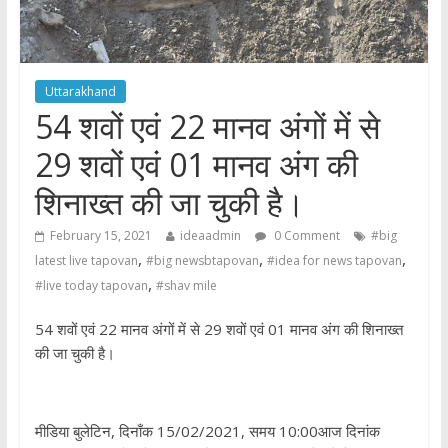
Uttarakhand
54 शवों एवं 22 मानव अंगों में से
29 शवों एवं 01 मानव अंग की
शिनाख्त की जा चुकी है।
February 15, 2021
ideaadmin
0 Comment
#big
,
,
,
latest live tapovan
#big newsbtapovan
#idea for news tapovan
,
#live today tapovan
#shav mile
54 शवों एवं 22 मानव अंगों में से 29 शवों एवं 01 मानव अंग की शिनाख्त
की जा चुकी है।
मीडिया बुलेटिन, दिनाँक 15/02/2021, समय 10:00आज दिनांक