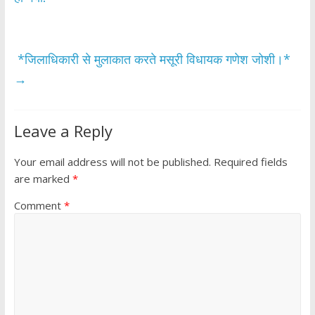
o
A
o
p
k
p
*जिलाधिकारी से मुलाकात करते मसूरी विधायक गणेश जोशी।*
→
Leave a Reply
Your email address will not be published.
Required fields
are marked
*
Comment
*