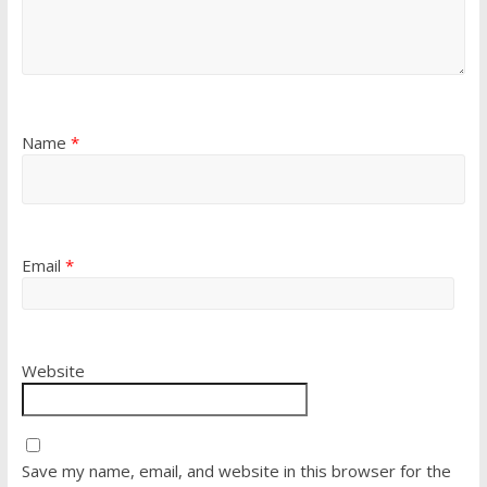
Name
*
Email
*
Website
Save my name, email, and website in this browser for the