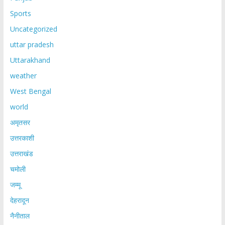
Sports
Uncategorized
uttar pradesh
Uttarakhand
weather
West Bengal
world
अमृतसर
उत्तरकाशी
उत्तराखंड
चमोली
जम्मू
देहरादून
नैनीताल