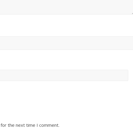
 for the next time I comment.