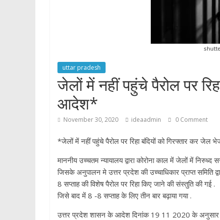
p
uttar pradesh
जेलों में नहीं पहुंचे पैरोल पर 
आदेश*
November 30, 2020
ideaadmin
0 Comment
*जेलों में नहीं पहुंचे पैरोल पर रिहा बंदियों को गिरफ्तार कर जेल
माननीय उच्चतम न्यायालय द्वारा कोरोना काल में जेलों में निरुध्द सज
जिसके अनुपालन मे उत्तर प्रदेश की उच्चाधिकार प्राप्त समिति द्वा
8 सप्ताह की विशेष पैरोल पर रिहा किए जाने की संस्तुति की गई .
जिसे बाद में 8 -8 सप्ताह के लिए तीन बार बढ़ाया गया .
उत्तर प्रदेश शासन के आदेश दिनांक 19 11 2020 के अनुसार उपरो