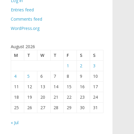
Log in
Entries feed
Comments feed
WordPress.org
August 2026
M
T
W
T
F
S
S
1
2
3
4
5
6
7
8
9
10
11
12
13
14
15
16
17
18
19
20
21
22
23
24
25
26
27
28
29
30
31
« Jul