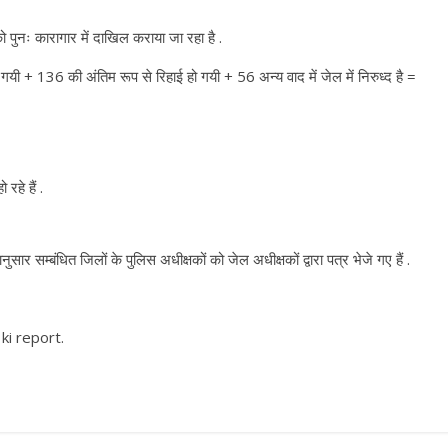
 को पुनः कारागार में दाखिल कराया जा रहा है .
हो गयी + 136 की अंतिम रूप से रिहाई हो गयी + 56 अन्य वाद में जेल में निरुध्द है =
रहे हैं .
ुसार सम्बंधित जिलों के पुलिस अधीक्षकों को जेल अधीक्षकों द्वारा पत्र भेजे गए हैं .
ki report.