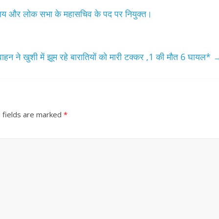
वालय और लोक सभा के महासचिव के पद पर नियुक्त।
वाहन ने खुशी में झूम रहे बारातियों को मारी टक्कर ,1 की मौत 6 घायल*
 fields are marked
*