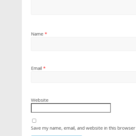
Name
*
Email
*
Website
Save my name, email, and website in this browser