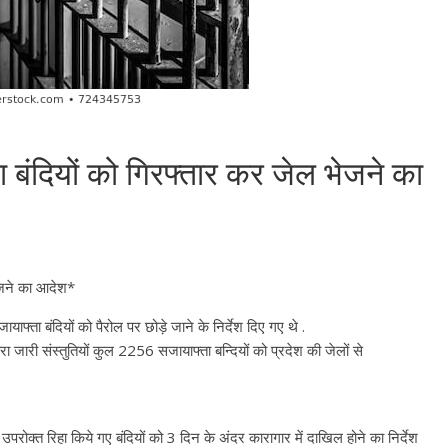
रिहा बंदियों को गिरफ्तार कर जेल भेजने का
 भेजने का आदेश*
ायाफ्ता बंदियों को पैरोल पर छोड़े जाने के निर्देश दिए गए थे .
रा जारी संस्तुतियों कुल 2256 सजायाफ्ता बन्दियों को प्रदेश की जेलों से
क्त रिहा किये गए बंदियों को 3 दिन के अंदर कारागार में दाखिल होने का निर्देश