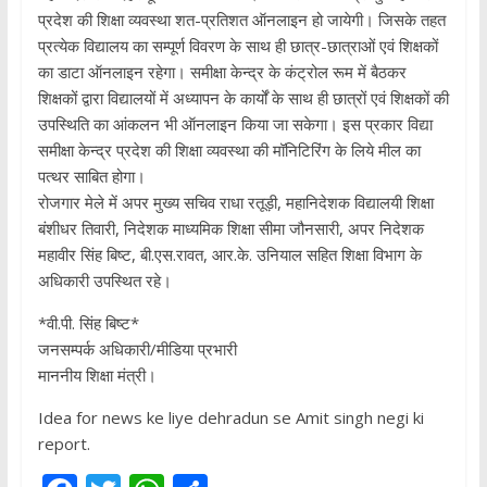
प्रदेश की शिक्षा व्यवस्था शत-प्रतिशत ऑनलाइन हो जायेगी। जिसके तहत
प्रत्येक विद्यालय का सम्पूर्ण विवरण के साथ ही छात्र-छात्राओं एवं शिक्षकों
का डाटा ऑनलाइन रहेगा। समीक्षा केन्द्र के कंट्रोल रूम में बैठकर
शिक्षकों द्वारा विद्यालयों में अध्यापन के कार्यों के साथ ही छात्रों एवं शिक्षकों की
उपस्थिति का आंकलन भी ऑनलाइन किया जा सकेगा। इस प्रकार विद्या
समीक्षा केन्द्र प्रदेश की शिक्षा व्यवस्था की मॉनिटिरिंग के लिये मील का
पत्थर साबित होगा।
रोजगार मेले में अपर मुख्य सचिव राधा रतूड़ी, महानिदेशक विद्यालयी शिक्षा
बंशीधर तिवारी, निदेशक माध्यमिक शिक्षा सीमा जौनसारी, अपर निदेशक
महावीर सिंह बिष्ट, बी.एस.रावत, आर.के. उनियाल सहित शिक्षा विभाग के
अधिकारी उपस्थित रहे।
*वी.पी. सिंह बिष्ट*
जनसम्पर्क अधिकारी/मीडिया प्रभारी
माननीय शिक्षा मंत्री।
Idea for news ke liye dehradun se Amit singh negi ki
report.