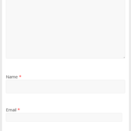
Name
*
Email
*