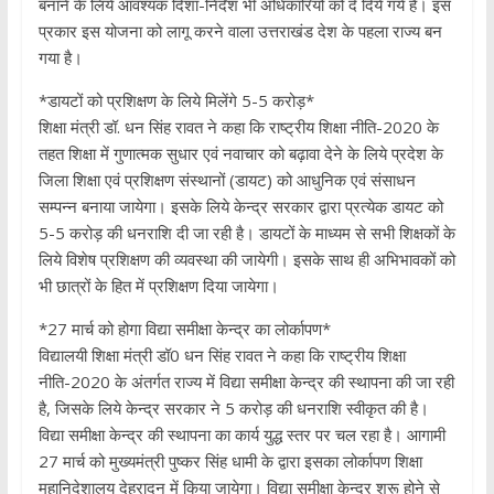
बनाने के लिये आवश्यक दिशा-निर्देश भी अधिकारियों को दे दिये गये हैं। इस
प्रकार इस योजना को लागू करने वाला उत्तराखंड देश के पहला राज्य बन
गया है।
*डायटों को प्रशिक्षण के लिये मिलेंगे 5-5 करोड़*
शिक्षा मंत्री डॉ. धन सिंह रावत ने कहा कि राष्ट्रीय शिक्षा नीति-2020 के
तहत शिक्षा में गुणात्मक सुधार एवं नवाचार को बढ़ावा देने के लिये प्रदेश के
जिला शिक्षा एवं प्रशिक्षण संस्थानों (डायट) को आधुनिक एवं संसाधन
सम्पन्न बनाया जायेगा। इसके लिये केन्द्र सरकार द्वारा प्रत्येक डायट को
5-5 करोड़ की धनराशि दी जा रही है। डायटों के माध्यम से सभी शिक्षकों के
लिये विशेष प्रशिक्षण की व्यवस्था की जायेगी। इसके साथ ही अभिभावकों को
भी छात्रों के हित में प्रशिक्षण दिया जायेगा।
*27 मार्च को होगा विद्या समीक्षा केन्द्र का लोर्कापण*
विद्यालयी शिक्षा मंत्री डॉ0 धन सिंह रावत ने कहा कि राष्ट्रीय शिक्षा
नीति-2020 के अंतर्गत राज्य में विद्या समीक्षा केन्द्र की स्थापना की जा रही
है, जिसके लिये केन्द्र सरकार ने 5 करोड़ की धनराशि स्वीकृत की है।
विद्या समीक्षा केन्द्र की स्थापना का कार्य युद्ध स्तर पर चल रहा है। आगामी
27 मार्च को मुख्यमंत्री पुष्कर सिंह धामी के द्वारा इसका लोर्कापण शिक्षा
महानिदेशालय देहरादून में किया जायेगा। विद्या समीक्षा केन्द्र शुरू होने से