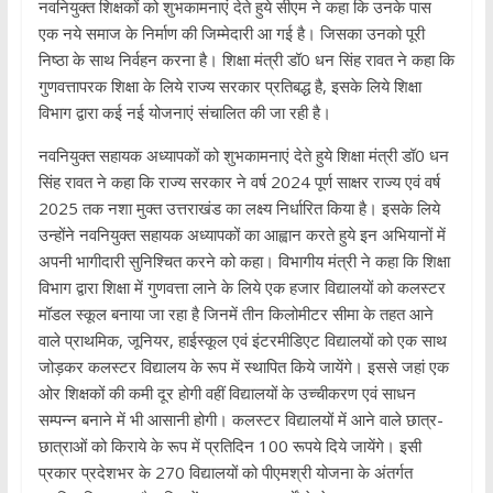
नवनियुक्त शिक्षकों को शुभकामनाएं देते हुये सीएम ने कहा कि उनके पास
एक नये समाज के निर्माण की जिम्मेदारी आ गई है। जिसका उनको पूरी
निष्ठा के साथ निर्वहन करना है। शिक्षा मंत्री डॉ0 धन सिंह रावत ने कहा कि
गुणवत्तापरक शिक्षा के लिये राज्य सरकार प्रतिबद्ध है, इसके लिये शिक्षा
विभाग द्वारा कई नई योजनाएं संचालित की जा रही है।
नवनियुक्त सहायक अध्यापकों को शुभकामनाएं देते हुये शिक्षा मंत्री डॉ0 धन
सिंह रावत ने कहा कि राज्य सरकार ने वर्ष 2024 पूर्ण साक्षर राज्य एवं वर्ष
2025 तक नशा मुक्त उत्तराखंड का लक्ष्य निर्धारित किया है। इसके लिये
उन्होंने नवनियुक्त सहायक अध्यापकों का आह्वान करते हुये इन अभियानों में
अपनी भागीदारी सुनिश्चित करने को कहा। विभागीय मंत्री ने कहा कि शिक्षा
विभाग द्वारा शिक्षा में गुणवत्ता लाने के लिये एक हजार विद्यालयों को कलस्टर
मॉडल स्कूल बनाया जा रहा है जिनमें तीन किलोमीटर सीमा के तहत आने
वाले प्राथमिक, जूनियर, हाईस्कूल एवं इंटरमीडिएट विद्यालयों को एक साथ
जोड़कर कलस्टर विद्यालय के रूप में स्थापित किये जायेंगे। इससे जहां एक
ओर शिक्षकों की कमी दूर होगी वहीं विद्यालयों के उच्चीकरण एवं साधन
सम्पन्न बनाने में भी आसानी होगी। कलस्टर विद्यालयों में आने वाले छात्र-
छात्राओं को किराये के रूप में प्रतिदिन 100 रूपये दिये जायेंगे। इसी
प्रकार प्रदेशभर के 270 विद्यालयों को पीएमश्री योजना के अंतर्गत