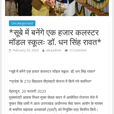
Uncategorized
*सूबे में बनेंगे एक हजार कलस्टर
मॉडल स्कूलः डॉ. धन सिंह रावत*
February 20, 2023
ideaadmin
0 Comment
*सूबे में बनेंगे एक हजार कलस्टर मॉडल स्कूलः डॉ. धन सिंह रावत*
*प्रदेश के 270 विद्यालय पीएमश्री योजना में किये गये चयनित*
देहरादून, 20 फरवरी 2023
मुख्यमंत्री आवास स्थित मुख्य सेवक सदन में आयोजित रोजगार मेले में
पुष्कर सिंह धामी ने आज उत्तराखंड अधीनस्थ सेवा चयन आयोग के माध्यम
से चयनित सहायक अध्यापकों (एलटी) को नियुक्ति पत्र वितरित किये।