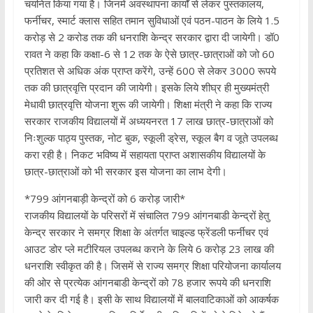
चयनित किया गया है। जिनमें अवस्थापना कार्यों से लेकर पुस्तकालय,
फर्नीचर, स्मार्ट क्लास सहित तमान सुविधाओं एवं पठन-पाठन के लिये 1.5
करोड़ से 2 करोड तक की धनराशि केन्द्र सरकार द्वारा दी जायेगी। डॉ0
रावत ने कहा कि कक्षा-6 से 12 तक के ऐसे छात्र-छात्राओं को जो 60
प्रतिशत से अधिक अंक प्राप्त करेंगे, उन्हें 600 से लेकर 3000 रूपये
तक की छात्रवृत्ति प्रदान की जायेगी। इसके लिये शीघ्र ही मुख्यमंत्री
मेधावी छात्रवृत्ति योजना शुरू की जायेगी। शिक्षा मंत्री ने कहा कि राज्य
सरकार राजकीय विद्यालयों में अध्ययनरत 17 लाख छात्र-छात्राओं को
निःशुल्क पाठ्य पुस्तक, नोट बुक, स्कूली ड्रेस, स्कूल बैग व जूते उपलब्ध
करा रही है। निकट भविष्य में सहायता प्राप्त अशासकीय विद्यालयों के
छात्र-छात्राओं को भी सरकार इस योजना का लाभ देगी।
*799 आंगनबाड़ी केन्द्रों को 6 करोड़ जारी*
राजकीय विद्यालयों के परिसरों में संचालित 799 आंगनबाडी केन्द्रों हेतु
केन्द्र सरकार ने समग्र शिक्षा के अंतर्गत चाइल्ड फ्रेंडली फर्नीचर एवं
आउट डोर प्ले मटीरियल उपलब्ध कराने के लिये 6 करोड़ 23 लाख की
धनराशि स्वीकृत की है। जिसमें से राज्य समग्र शिक्षा परियोजना कार्यालय
की ओर से प्रत्येक आंगनबाडी केन्द्रों को 78 हजार रूपये की धनराशि
जारी कर दी गई है। इसी के साथ विद्यालयों में बालवाटिकाओं को आकर्षक