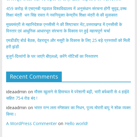
459 करोड़ से एचएनबी गढ़वाल विश्वविद्यालय में अनुसंधान संरचना होगी सुदृढ,उच्च
शिक्षा मंत्री धन सिंह रावत ने नवनियुक्त केन्द्रीय शिक्षा मंत्री से की मुलाकात
मुख्यमंत्री से महानिदेशक एनसीसी ने की शिष्टाचार भेंट,उत्तराखण्ड में एनसीसी के
विस्तार एवं आधुनिक आधारभूत संरचना के विकास पर हुई महत्वपूर्ण चर्चा
एमडीडीए बोर्ड बैठक, देहरादून और मसूरी के विकास के लिए 25 बड़े प्रस्तावों को मिली
हरी झंडी
बुजुर्ग-दिव्यांगों के घर जाएंगे बीएलओ, करेंगे नोटिसों का निस्तारण
Recent Comments
ideaadmin
on
मौसम खुलाने से हिमाचल मे परेशानी बढ़ी, भारी बर्फबारी से 4 हाईवे
सहित 754 रोड बंद !
ideaadmin
on
भारत रत्न लता मंगेशकर का निधन, पूज्य मोरारी बापू ने शोक व्यक्त
किया।
A WordPress Commenter
on
Hello world!