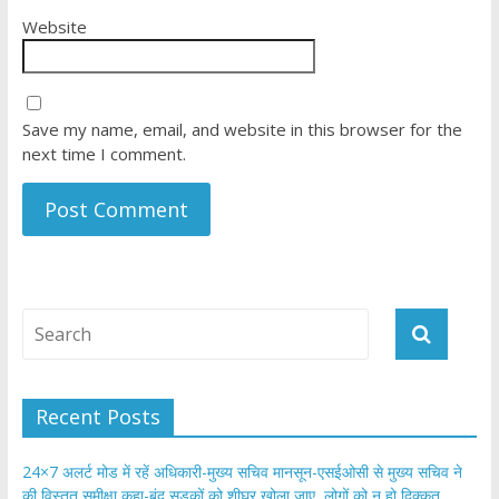
Website
Save my name, email, and website in this browser for the
next time I comment.
Recent Posts
24×7 अलर्ट मोड में रहें अधिकारी-मुख्य सचिव मानसून-एसईओसी से मुख्य सचिव ने
की विस्तृत समीक्षा कहा-बंद सड़कों को शीघ्र खोला जाए, लोगों को न हो दिक्कत