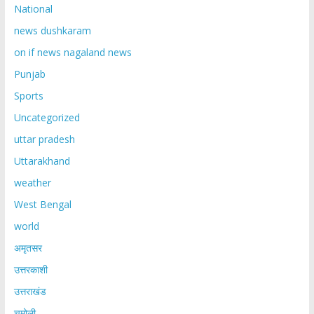
National
news dushkaram
on if news nagaland news
Punjab
Sports
Uncategorized
uttar pradesh
Uttarakhand
weather
West Bengal
world
अमृतसर
उत्तरकाशी
उत्तराखंड
चमोली