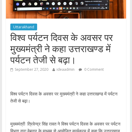
Uttarakhand
विश्व पर्यटन दिवस के अवसर पर
मुख्यमंत्री ने कहा उत्तराखण्ड में
पर्यटन तेजी से बढ़ा।
September 27, 2020
ideaadmin
0 Comment
विश्व पर्यटन दिवस के अवसर पर मुख्यमंत्री ने कहा उत्तराखण्ड में पर्यटन
तेजी से बढ़ा।
मुख्यमंत्री त्रिवेन्द्र सिंह रावत ने विश्व पर्यटन दिवस के अवसर पर पर्यटन
विभाग द्वारा वेबनार के माध्यम से आयोजित कार्यक्रम में कहा कि उत्तराखण्ड