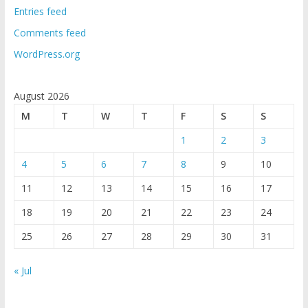
Entries feed
Comments feed
WordPress.org
August 2026
M
T
W
T
F
S
S
1
2
3
4
5
6
7
8
9
10
11
12
13
14
15
16
17
18
19
20
21
22
23
24
25
26
27
28
29
30
31
« Jul