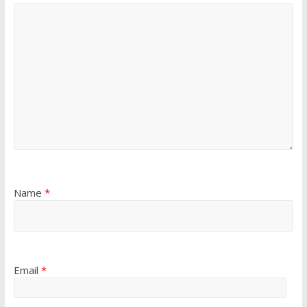
Name
*
Email
*