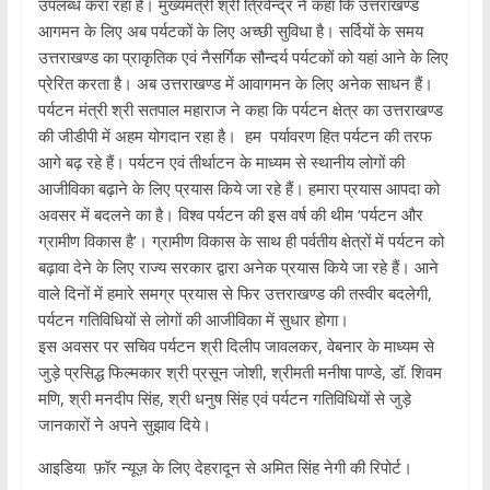
उपलब्ध करा रहा है। मुख्यमंत्री श्री त्रिवेन्द्र ने कहा कि उत्तराखण्ड
आगमन के लिए अब पर्यटकों के लिए अच्छी सुविधा है। सर्दियों के समय
उत्तराखण्ड का प्राकृतिक एवं नैसर्गिक सौन्दर्य पर्यटकों को यहां आने के लिए
प्रेरित करता है। अब उत्तराखण्ड में आवागमन के लिए अनेक साधन हैं।
पर्यटन मंत्री श्री सतपाल महाराज ने कहा कि पर्यटन क्षेत्र का उत्तराखण्ड
की जीडीपी में अहम योगदान रहा है। हम पर्यावरण हित पर्यटन की तरफ
आगे बढ़ रहे हैं। पर्यटन एवं तीर्थाटन के माध्यम से स्थानीय लोगों की
आजीविका बढ़ाने के लिए प्रयास किये जा रहे हैं। हमारा प्रयास आपदा को
अवसर में बदलने का है। विश्व पर्यटन की इस वर्ष की थीम ‘पर्यटन और
ग्रामीण विकास है’। ग्रामीण विकास के साथ ही पर्वतीय क्षेत्रों में पर्यटन को
बढ़ावा देने के लिए राज्य सरकार द्वारा अनेक प्रयास किये जा रहे हैं। आने
वाले दिनों में हमारे समग्र प्रयास से फिर उत्तराखण्ड की तस्वीर बदलेगी,
पर्यटन गतिविधियों से लोगों की आजीविका में सुधार होगा।
इस अवसर पर सचिव पर्यटन श्री दिलीप जावलकर, वेबनार के माध्यम से
जुड़े प्रसिद्ध फिल्मकार श्री प्रसून जोशी, श्रीमती मनीषा पाण्डे, डॉ. शिवम
मणि, श्री मनदीप सिंह, श्री धनुष सिंह एवं पर्यटन गतिविधियों से जुड़े
जानकारों ने अपने सुझाव दिये।
आइडिया फ़ॉर न्यूज़ के लिए देहरादून से अमित सिंह नेगी की रिपोर्ट।