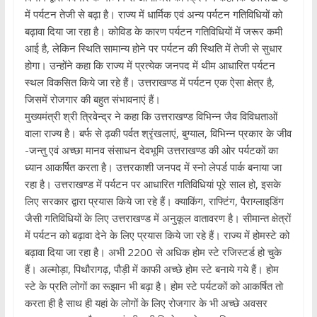
में पर्यटन तेजी से बढ़ा है। राज्य में धार्मिक एवं अन्य पर्यटन गतिविधियों को
बढ़ावा दिया जा रहा है। कोविड के कारण पर्यटन गतिविधियों में जरूर कमी
आई है, लेकिन स्थिति सामान्य होने पर पर्यटन की स्थिति में तेजी से सुधार
होगा। उन्होंने कहा कि राज्य में प्रत्येक जनपद में थीम आधारित पर्यटन
स्थल विकसित किये जा रहे हैं। उत्तराखण्ड में पर्यटन एक ऐसा क्षेत्र है,
जिसमें रोजगार की बहुत संभावनाएं हैं।
मुख्यमंत्री श्री त्रिवेन्द्र ने कहा कि उत्तराखण्ड विभिन्न जैव विविधताओं
वाला राज्य है। बर्फ से ढ़की पर्वत श्रृंखलाएं, बुग्याल, विभिन्न प्रकार के जीव
-जन्तु एवं अच्छा मानव संसाधन देवभूमि उत्तराखण्ड की ओर पर्यटकों का
ध्यान आकर्षित करता है। उत्तरकाशी जनपद में स्नो लेपर्ड पार्क बनाया जा
रहा है। उत्तराखण्ड में पर्यटन पर आधारित गतिविधियां पूरे साल हो, इसके
लिए सरकार द्वारा प्रयास किये जा रहे हैं। क्याकिंग, राफ्टिंग, पैराग्लाइडिंग
जैसी गतिविधियों के लिए उत्तराखण्ड में अनुकूल वातावरण है। सीमान्त क्षेत्रों
में पर्यटन को बढ़ावा देने के लिए प्रयास किये जा रहे हैं। राज्य में होमस्टे को
बढ़ावा दिया जा रहा है। अभी 2200 से अधिक होम स्टे रजिस्टर्ड हो चुके
हैं। अल्मोड़ा, पिथौरागढ़, पौड़ी में काफी अच्छे होम स्टे बनाये गये हैं। होम
स्टे के प्रति लोगों का रूझान भी बढ़ा है। होम स्टे पर्यटकों को आकर्षित तो
करता ही है साथ ही यहां के लोगों के लिए रोजगार के भी अच्छे अवसर