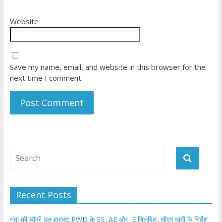
Website
Save my name, email, and website in this browser for the
next time I comment.
Recent Posts
नंदा की चौकी पुल हादसा: PWD के EE, AE और JE निलंबित, सीएम धामी के निर्देश