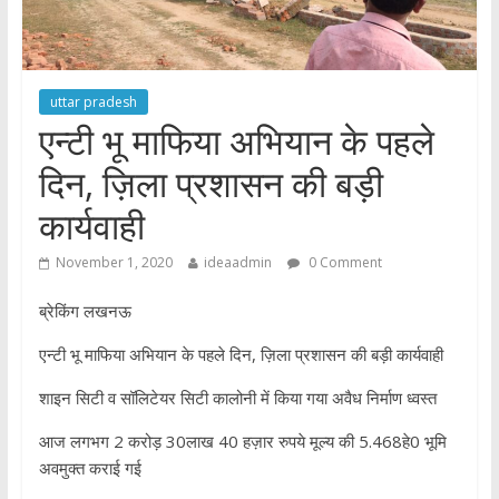
uttar pradesh
एन्टी भू माफिया अभियान के पहले
दिन, ज़िला प्रशासन की बड़ी
कार्यवाही
November 1, 2020
ideaadmin
0 Comment
ब्रेकिंग लखनऊ
एन्टी भू माफिया अभियान के पहले दिन, ज़िला प्रशासन की बड़ी कार्यवाही
शाइन सिटी व सॉलिटेयर सिटी कालोनी में किया गया अवैध निर्माण ध्वस्त
आज लगभग 2 करोड़ 30लाख 40 हज़ार रुपये मूल्य की 5.468हे0 भूमि
अवमुक्त कराई गई