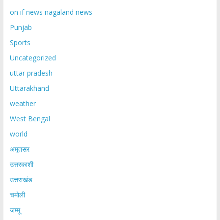
on if news nagaland news
Punjab
Sports
Uncategorized
uttar pradesh
Uttarakhand
weather
West Bengal
world
अमृतसर
उत्तरकाशी
उत्तराखंड
चमोली
जम्मू