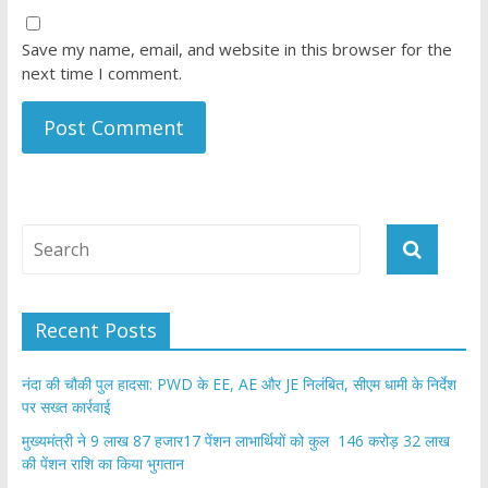
Save my name, email, and website in this browser for the
next time I comment.
Recent Posts
नंदा की चौकी पुल हादसा: PWD के EE, AE और JE निलंबित, सीएम धामी के निर्देश
पर सख्त कार्रवाई
मुख्यमंत्री ने 9 लाख 87 हजार17 पेंशन लाभार्थियों को कुल 146 करोड़ 32 लाख
की पेंशन राशि का किया भुगतान