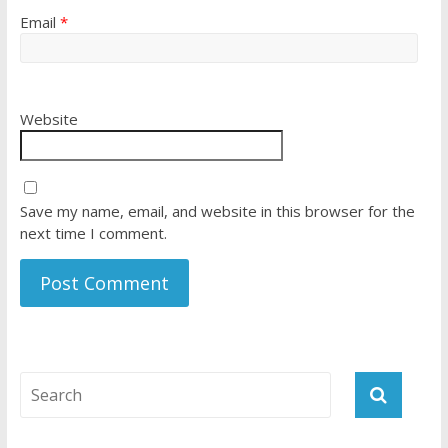
Email
*
Website
Save my name, email, and website in this browser for the
next time I comment.