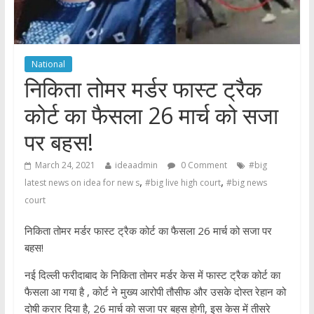
National
निकिता तोमर मर्डर फास्ट ट्रैक
कोर्ट का फैसला 26 मार्च को सजा
पर बहस!
March 24, 2021
ideaadmin
0 Comment
#big
,
,
latest news on idea for new s
#big live high court
#big news
court
निकिता तोमर मर्डर फास्ट ट्रैक कोर्ट का फैसला 26 मार्च को सजा पर
बहस!
नई दिल्ली फरीदाबाद के निकिता तोमर मर्डर केस में फास्ट ट्रैक कोर्ट का
फैसला आ गया है , कोर्ट ने मुख्य आरोपी तौसीफ और उसके दोस्त रेहान को
दोषी करार दिया है, 26 मार्च को सजा पर बहस होगी, इस केस में तीसरे