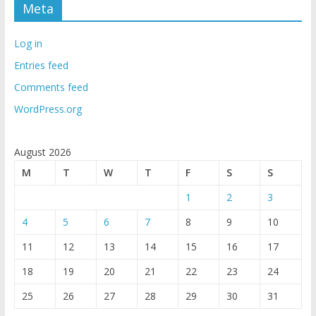
Meta
Log in
Entries feed
Comments feed
WordPress.org
August 2026
M
T
W
T
F
S
S
1
2
3
4
5
6
7
8
9
10
11
12
13
14
15
16
17
18
19
20
21
22
23
24
25
26
27
28
29
30
31