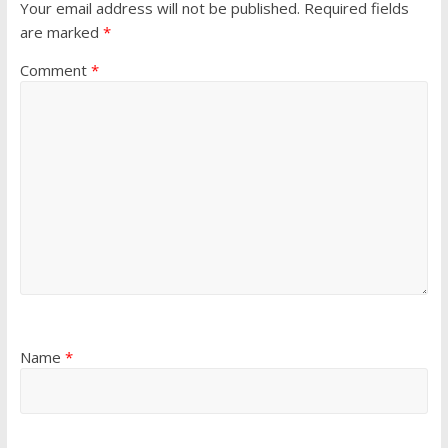
Your email address will not be published.
Required fields
are marked
*
Comment
*
Name
*