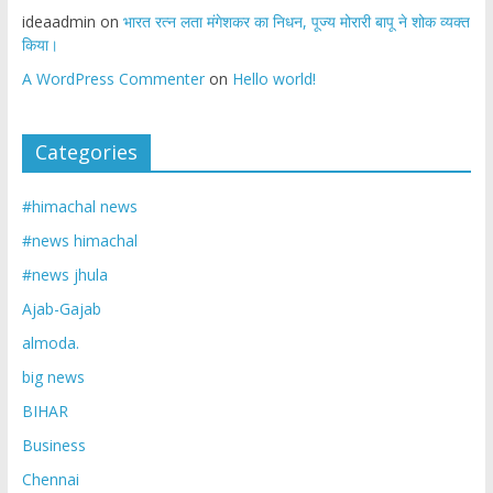
ideaadmin
on
भारत रत्न लता मंगेशकर का निधन, पूज्य मोरारी बापू ने शोक व्यक्त
किया।
A WordPress Commenter
on
Hello world!
Categories
#himachal news
#news himachal
#news jhula
Ajab-Gajab
almoda.
big news
BIHAR
Business
Chennai