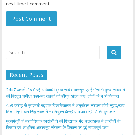
next time I comment.
Recent Posts
24×7 अलर्ट मोड में रहें अधिकारी-मुख्य सचिव मानसून-एसईओसी से मुख्य सचिव ने
की विस्तृत समीक्षा कहा-बंद सड़कों को शीघ्र खोला जाए, लोगों को न हो दिक्कत
459 करोड़ से एचएनबी गढ़वाल विश्वविद्यालय में अनुसंधान संरचना होगी सुदृढ,उच्च
शिक्षा मंत्री धन सिंह रावत ने नवनियुक्त केन्द्रीय शिक्षा मंत्री से की मुलाकात
मुख्यमंत्री से महानिदेशक एनसीसी ने की शिष्टाचार भेंट,उत्तराखण्ड में एनसीसी के
विस्तार एवं आधुनिक आधारभूत संरचना के विकास पर हुई महत्वपूर्ण चर्चा