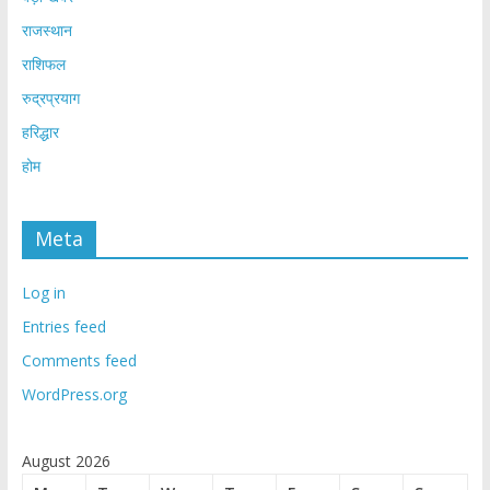
राजस्थान
राशिफल
रुद्रप्रयाग
हरिद्धार
होम
Meta
Log in
Entries feed
Comments feed
WordPress.org
August 2026