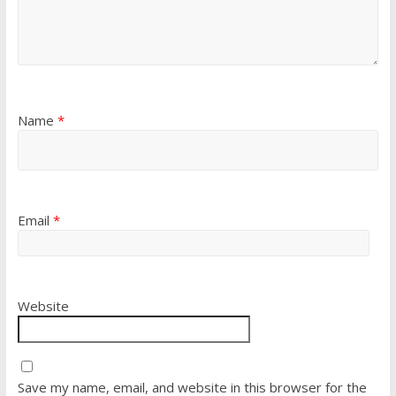
Name
*
Email
*
Website
Save my name, email, and website in this browser for the