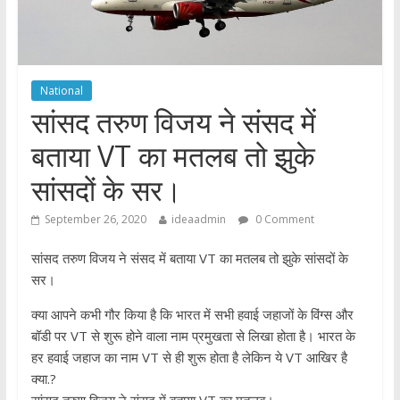
National
सांसद तरुण विजय ने संसद में
बताया VT का मतलब तो झुके
सांसदों के सर।
September 26, 2020
ideaadmin
0 Comment
सांसद तरुण विजय ने संसद में बताया VT का मतलब तो झुके सांसदों के
सर।
क्या आपने कभी गौर किया है कि भारत में सभी हवाई जहाजों के विंग्स और
बॉडी पर VT से शुरू होने वाला नाम प्रमुखता से लिखा होता है। भारत के
हर हवाई जहाज का नाम VT से ही शुरू होता है लेकिन ये VT आखिर है
क्या.?
सांसद तरुण विजय ने संसद में बताया VT का मतलब।