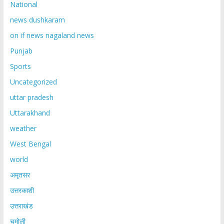
National
news dushkaram
on if news nagaland news
Punjab
Sports
Uncategorized
uttar pradesh
Uttarakhand
weather
West Bengal
world
अमृतसर
उत्तरकाशी
उत्तराखंड
चमोली