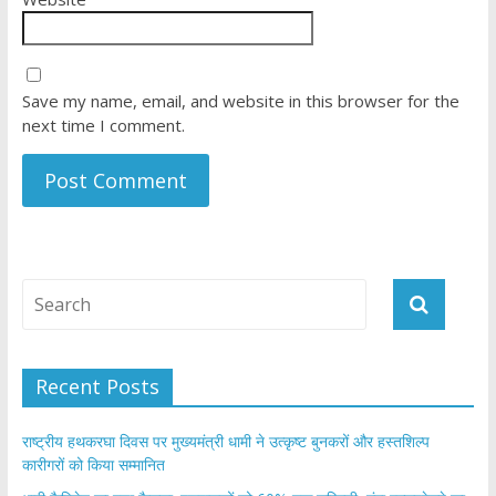
Save my name, email, and website in this browser for the
next time I comment.
Recent Posts
राष्ट्रीय हथकरघा दिवस पर मुख्यमंत्री धामी ने उत्कृष्ट बुनकरों और हस्तशिल्प
कारीगरों को किया सम्मानित