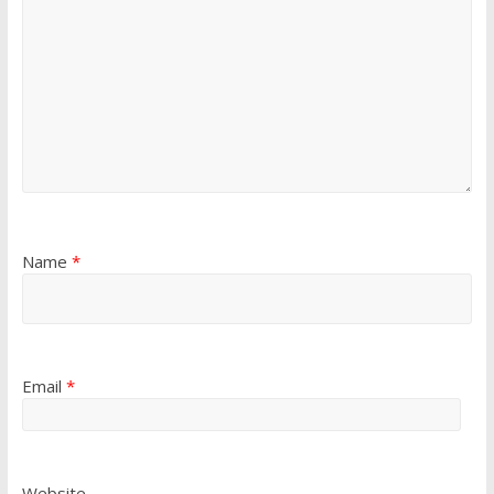
Name
*
Email
*
Website