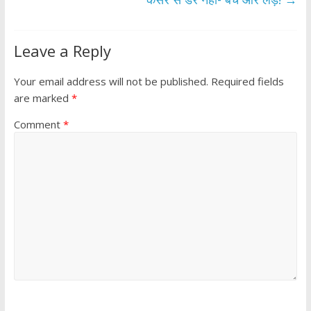
Leave a Reply
Your email address will not be published.
Required fields
are marked
*
Comment
*