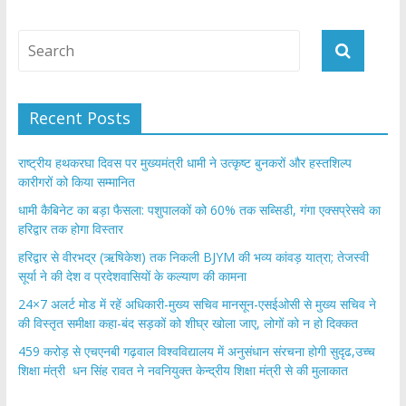
Recent Posts
राष्ट्रीय हथकरघा दिवस पर मुख्यमंत्री धामी ने उत्कृष्ट बुनकरों और हस्तशिल्प
कारीगरों को किया सम्मानित
​धामी कैबिनेट का बड़ा फैसला: पशुपालकों को 60% तक सब्सिडी, गंगा एक्सप्रेसवे का
हरिद्वार तक होगा विस्तार
​हरिद्वार से वीरभद्र (ऋषिकेश) तक निकली BJYM की भव्य कांवड़ यात्रा; तेजस्वी
सूर्या ने की देश व प्रदेशवासियों के कल्याण की कामना
24×7 अलर्ट मोड में रहें अधिकारी-मुख्य सचिव मानसून-एसईओसी से मुख्य सचिव ने
की विस्तृत समीक्षा कहा-बंद सड़कों को शीघ्र खोला जाए, लोगों को न हो दिक्कत
459 करोड़ से एचएनबी गढ़वाल विश्वविद्यालय में अनुसंधान संरचना होगी सुदृढ,उच्च
शिक्षा मंत्री धन सिंह रावत ने नवनियुक्त केन्द्रीय शिक्षा मंत्री से की मुलाकात