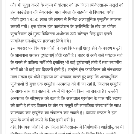
और भी सुदृढ़ करने के क्रम में वीरवार को उप जिला चिकित्सालय मसूरी को
हंस फाउंडेशन की चेयरपर्सन माता मंगला के सहयोग से विधायक गणेश
जोशी द्वारा 19.50 लाख की लागत से निर्मित अत्याधुनिक एम्बुलेंस उपलब्ध
करायी गयी। इस दौरान हंस फाउंडेशन के प्रतिनिधि के तौर पर योगेश
सुन्दरियाल एवं मुख्य चिकित्सा अधीक्षक डा0 यतेन्द्र सिंह द्वारा इससे
सम्बन्धित एमओयू पर हस्ताक्षर किये गये।
इस अवसर पर विधायक जोशी ने कहा कि पहाड़ी क्षेत्र होने के कारण मसूरी
के आसपास अक्सर दुर्घटनाऐं होती रहती है। बाहर से आने वाले पर्यटक यहां
के रास्ते से वाकिफ नहीं होते इसलिए भी कई दुर्घटनाऐं होती हैं तथा स्थानीय
लोगों को भी कई बार दिक्कतें होती हैं। उन्होंने हंस फाउंडेशन की संस्थापक
माता मंगला एवं भोले महाराज का धन्यवाद करते हुए कहा कि अत्याधुनिक
सुविधाओं से युक्त एक एम्बुलेंस अस्पताल को दी जा रही है, जिसका एम्बुलेंस
के साथ-साथ शव वाहन के रुप में भी प्रयोग किया जा सकता है। उन्होनें
अस्पताल के सीएमएस को कहा है कि अस्पताल प्रबंधन के पास यदि स्टाफ
की कमी है तो वह विकल्प के तौर पर मसूरी की सामाजिक संस्थाओं के साथ
समन्यवय कर एम्बुलेंस का संचालन कर सकते हैं। व्यापार मण्डल ने इस
पुण्य के कार्य को करने के लिए हामी भरी है।
वही, विधायक जोशी ने उप जिला चिकित्सालय में निर्माणाधीन आईसीयू का भी