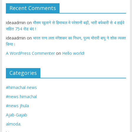
Recent Comments
ideaadmin
on
मौसम खुलाने से हिमाचल मे परेशानी बढ़ी, भारी बर्फबारी से 4 हाईवे
सहित 754 रोड बंद !
ideaadmin
on
भारत रत्न लता मंगेशकर का निधन, पूज्य मोरारी बापू ने शोक व्यक्त
किया।
A WordPress Commenter
on
Hello world!
Categories
#himachal news
#news himachal
#news jhula
Ajab-Gajab
almoda.