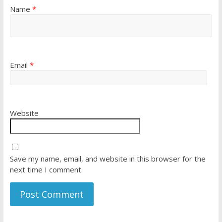
Name
*
Email
*
Website
Save my name, email, and website in this browser for the
next time I comment.