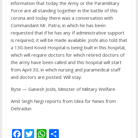
information that today the Army or the Paramilitary
Force are all standing together in the battle of this
corona and today there was a conversation with
Commandant Mr. Patra, in which he has been
requested that if he has any If administrative support
is required, it will be made available. Joshi also told that
a 130-bed Kovid Hospital is being built in this hospital,
which will require doctors for which retired doctors of
the army have been called and this hospital will start
from April 30, in which nursing and paramedical staff
and doctors are posted. Will stay.
Byte — Ganesh Joshi, Minister of Military Welfare
Amit Singh Negi reports from Idea for News from
Dehradun
F
T
W
S