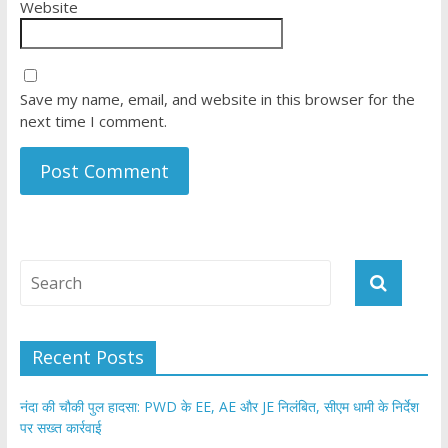
Website
Save my name, email, and website in this browser for the
next time I comment.
Recent Posts
नंदा की चौकी पुल हादसा: PWD के EE, AE और JE निलंबित, सीएम धामी के निर्देश
पर सख्त कार्रवाई