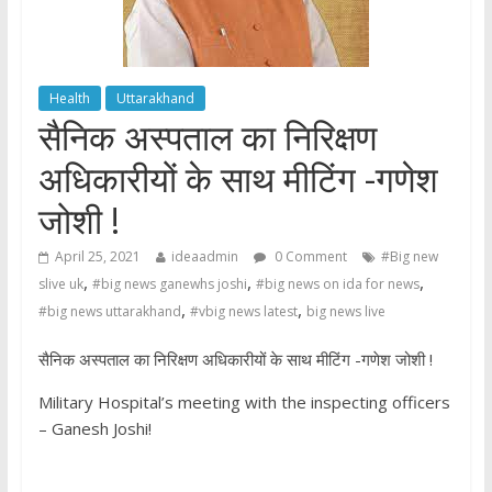
Health
Uttarakhand
सैनिक अस्पताल का निरिक्षण
अधिकारीयों के साथ मीटिंग -गणेश
जोशी !
April 25, 2021
ideaadmin
0 Comment
#Big new
,
,
,
slive uk
#big news ganewhs joshi
#big news on ida for news
,
,
#big news uttarakhand
#vbig news latest
big news live
सैनिक अस्पताल का निरिक्षण अधिकारीयों के साथ मीटिंग -गणेश जोशी !
Military Hospital’s meeting with the inspecting officers
– Ganesh Joshi!