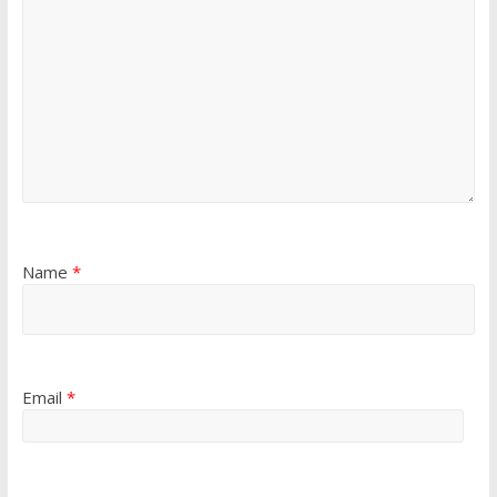
Name
*
Email
*