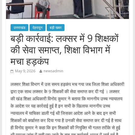
उत्तराखंड
देहरादून
बड़ी खबर
​बड़ी कार्रवाई: लक्सर में 9 शिक्षकों
की सेवा समाप्त, शिक्षा विभाग में
मचा हड़कंप
May 9, 2026
newsadmin
लक्सर शिक्षा विभाग में उस समय हड़कंप मच गया जब जिला शिक्षा अधिकारी
द्वारा एक साथ लक्सर के 9 शिक्षकों की सेवा समाप्त कर दी गई । लक्सर
की खंड शिक्षा अधिकारी विनोद कुमार ने बताया कि माननीय उच्च न्यायालय
के आदेश पर यह कार्रवाई हुई है इन सभी के खिलाफ माननीय उच्च
न्यायालय में याचिका डाली गई थी जिसका आदेश आने के बाद इन सभी
शिक्षकों को बर्खास्त कर दिया गया है उनकी सेवा समाप्त कर दी गई है साथ
ही विनोद कुमार ने कहा कि इन शिक्षकों की नियुक्ति भी गलत तरीके से हुई
थी मामला जांच में सही पाए जाने के बाद यह कार्रवाई अमल में लाई गई है