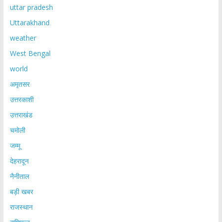
uttar pradesh
Uttarakhand
weather
West Bengal
world
अमृतसर
उत्तरकाशी
उत्तराखंड
चमोली
जम्मू
देहरादून
नैनीताल
बड़ी खबर
राजस्थान