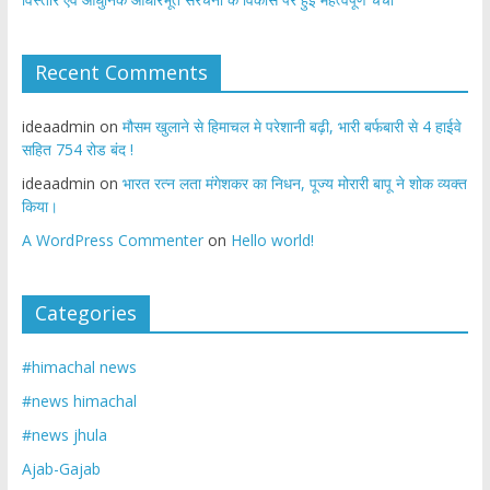
Recent Comments
ideaadmin
on
मौसम खुलाने से हिमाचल मे परेशानी बढ़ी, भारी बर्फबारी से 4 हाईवे
सहित 754 रोड बंद !
ideaadmin
on
भारत रत्न लता मंगेशकर का निधन, पूज्य मोरारी बापू ने शोक व्यक्त
किया।
A WordPress Commenter
on
Hello world!
Categories
#himachal news
#news himachal
#news jhula
Ajab-Gajab