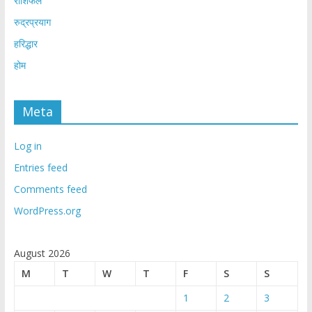
राशिफल
रुद्रप्रयाग
हरिद्धार
होम
Meta
Log in
Entries feed
Comments feed
WordPress.org
August 2026
M
T
W
T
F
S
S
1
2
3