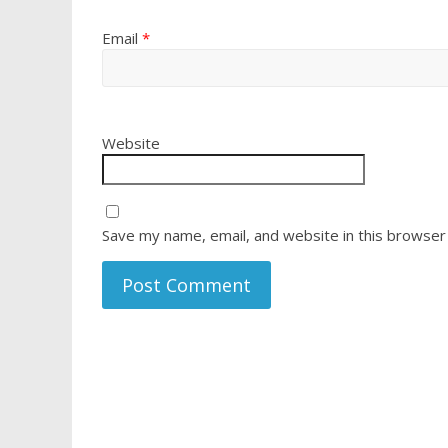
Email
*
Website
Save my name, email, and website in this browser