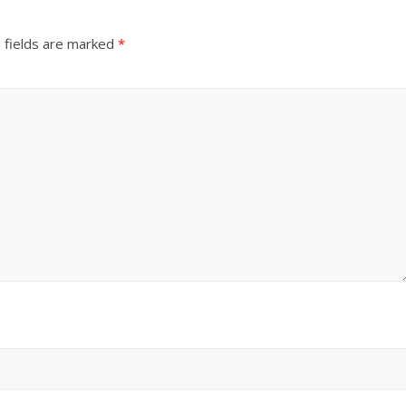
 fields are marked
*