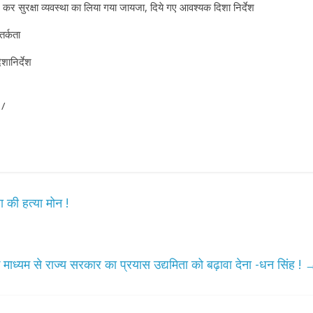
कर सुरक्षा व्यवस्था का लिया गया जायजा, दिये गए आवश्यक दिशा निर्देश
तर्कता
शानिर्देश
 /
 की हत्या मोन !
 माध्यम से राज्य सरकार का प्रयास उद्यमिता को बढ़ावा देना -धन सिंह !