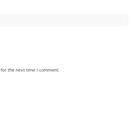
 for the next time I comment.