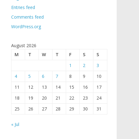
Entries feed
Comments feed
WordPress.org
August 2026
M
T
W
T
F
S
S
1
2
3
4
5
6
7
8
9
10
11
12
13
14
15
16
17
18
19
20
21
22
23
24
25
26
27
28
29
30
31
« Jul