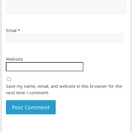
Email
*
Website
Save my name, email, and website in this browser for the
next time I comment.