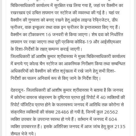
चिकित्साधिकारी कार्यालय में सुरक्षित रख लिया गया है, जहां पर वैक्सीन का
रखरखाव एवं उचित तापमान पर स्टोरेज की व्यवस्था की गई है। यहां पर
वैक्सीन की गुणवत्ता को बनाए रखने हेतु आईस लाइन्ड रेफ्रिजेटर, डीप
फ्रीजर, वाक इन्कूलर तथा वाक इन फ्रीजर के इन्तजामात किए गए हैं।
वैक्सीन का टीकाकरण 16 जनवरी से किया जाएगा। शेष दवा को निर्धारित
तापमान पर रखा जाएगा तथा पूरी प्रकिया कोविड-19 और आईसीएमआर
के दिशा-निर्देशों के तहत् सम्पन्न कराई जाएगी।
जिलाधिकारी डाॅ आशीष कुमार श्रीवास्तव ने मुख्य चिकित्साधिकारी कार्यालय
में बनाये गए कोल्ड चैन स्टोरेज का आकस्मिक निरीक्षण किया तथा सम्बन्धित
अधिकारियों को वैक्सीन को शीत श्रृंखला में रखे जाने हेतु सभी दिशा-
निर्देशों का पालन अनिवार्य रूप से किए जाने के निर्देश दिए।
देहरादून- जिलाधिकारी डाॅ आशीष कुमार श्रीवास्तव ने बताया है कि जनपद
में कोरोना वायरस संक्रमण के दृष्टिगत प्राप्त हुई रिपोर्ट में 40 व्यक्तियों की
रिपोर्ट पाॅजिटिव प्राप्त होने के फलस्वरूप जनपद में आतिथि तक कोरोना से
संक्रमित व्यक्तियों की संख्या 28486 हो गयी है, जिनमें कुल 26562
व्यक्ति उपचार के उपरान्त स्वस्थ हो गये हैं। वर्तमान में जनपद में 604
व्यक्ति उपचाररत हैं। इसके अतिरिक्त जनपद में आज जांच हेतु कुल 2135
सैम्पल भेजे गये।