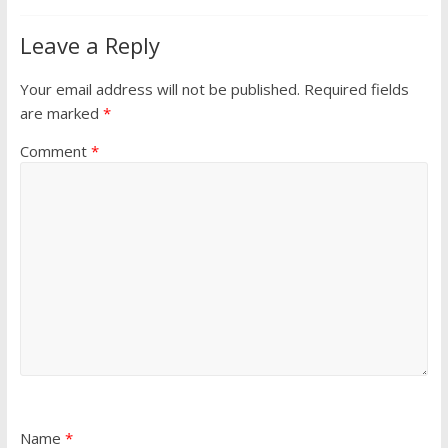
Leave a Reply
Your email address will not be published.
Required fields
are marked
*
Comment
*
Name
*