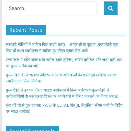
Recent Posts
सरकारी नीतियों में शामिल किए जाएंगे छात्र – छात्राओं के सुझाव ,मुख्यमंत्री युवा
विद्यार्थी मंथन कार्यक्रम में शामिल हुए सीएम पुष्कर सिंह धामी
उत्तराखंड में बढ़ेंगे राजस्व के स्रोत: इको-टूरिज्म, कार्बन क्रेडिट और जड़ी-बूटी आय
पर मुख्य सचिव का जोर
मुख्यमंत्री ने उत्तराखण्ड क्षत्रिय कल्याण समिति की वेबसाइट एवं क्षत्रिय जागरण
स्मारिका का किया विमोचन
मुख्यमंत्री ने हर घर तिरंगा यात्रा कार्यक्रम में किया प्रतिभाग,मुख्यमंत्री ने
प्रदेशवासियों से स्वतंत्रता दिवस पर अपने घरों में तिरंगा फहराने का किया आवाह्न
नंदा की चौकी पुल हादसा: PWD के EE, AE और JE निलंबित, सीएम धामी के निर्देश
पर सख्त कार्रवाई
Recent Comments