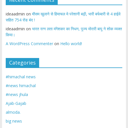
ideaadmin
on
मौसम खुलाने से हिमाचल मे परेशानी बढ़ी, भारी बर्फबारी से 4 हाईवे
सहित 754 रोड बंद !
ideaadmin
on
भारत रत्न लता मंगेशकर का निधन, पूज्य मोरारी बापू ने शोक व्यक्त
किया।
A WordPress Commenter
on
Hello world!
Categories
#himachal news
#news himachal
#news jhula
Ajab-Gajab
almoda.
big news