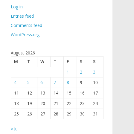
Log in
Entries feed
Comments feed
WordPress.org
August 2026
M
T
W
T
F
S
S
1
2
3
4
5
6
7
8
9
10
11
12
13
14
15
16
17
18
19
20
21
22
23
24
25
26
27
28
29
30
31
« Jul