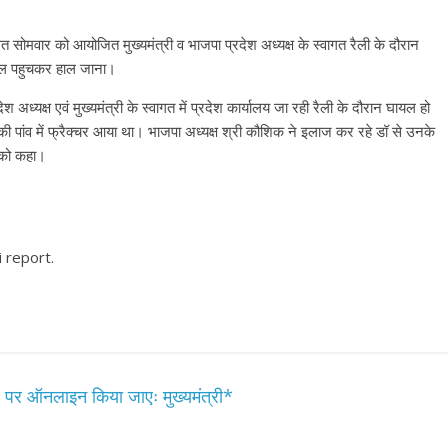
गत सोमवार को आयोजित मुख्यमंत्री व भाजपा प्रदेश अध्यक्ष के स्वागत रैली के दौरान
ताल पहुचकर हाल जाना।
श अध्यक्ष एवं मुख्यमंत्री के स्वागत में प्रदेश कार्यालय जा रही रैली के दौरान घायल हो
की पांव में फ्रैक्चर आया था। भाजपा अध्यक्ष श्री कौशिक ने इलाज कर रहे डॉ से उनके
े को कहा।
i report.
 पर ऑनलाइन किया जाएः मुख्यमंत्री*