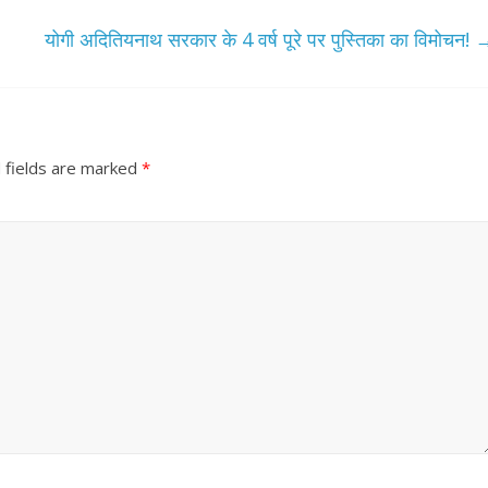
योगी अदितियनाथ सरकार के 4 वर्ष पूरे पर पुस्तिका का विमोचन!
 fields are marked
*