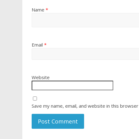
Name
*
Email
*
Website
Save my name, email, and website in this browser