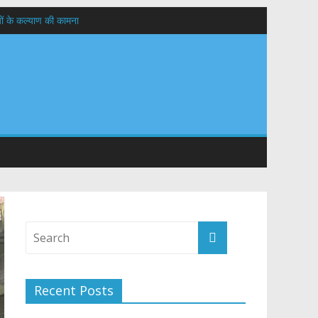
यों के कल्याण की कामना
तान
Recent Posts