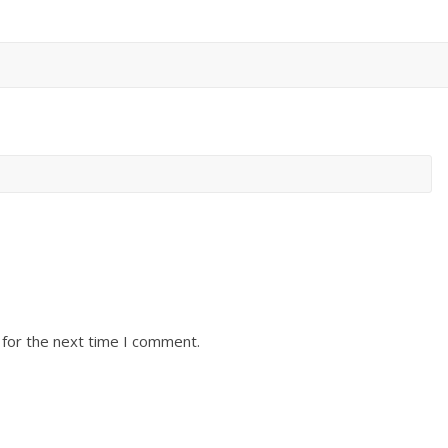
 for the next time I comment.