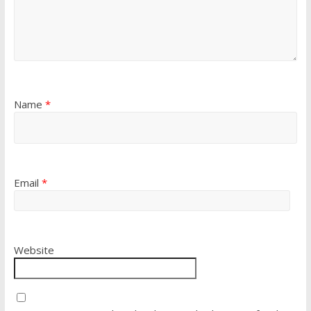
Name
*
Email
*
Website