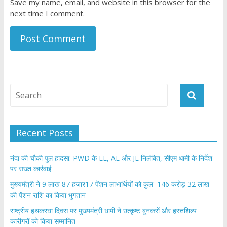
Save my name, email, and website in this browser for the
next time I comment.
Recent Posts
नंदा की चौकी पुल हादसा: PWD के EE, AE और JE निलंबित, सीएम धामी के निर्देश
पर सख्त कार्रवाई
मुख्यमंत्री ने 9 लाख 87 हजार17 पेंशन लाभार्थियों को कुल 146 करोड़ 32 लाख
की पेंशन राशि का किया भुगतान
राष्ट्रीय हथकरघा दिवस पर मुख्यमंत्री धामी ने उत्कृष्ट बुनकरों और हस्तशिल्प
कारीगरों को किया सम्मानित