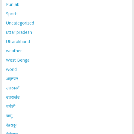
Punjab
Sports
Uncategorized
uttar pradesh
Uttarakhand
weather
West Bengal
world
अमृतसर
उत्तरकाशी
उत्तराखंड
चमोली
जम्मू
देहरादून