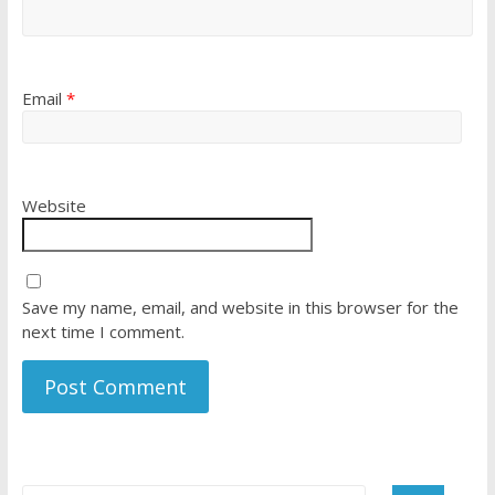
Email
*
Website
Save my name, email, and website in this browser for the
next time I comment.