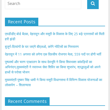
Recent Posts
एमडीडीए बोर्ड बैठक, देहरादून और मसूरी के विकास के लिए 25 बड़े प्रस्तावों को मिली
हरी झंडी
बुजुर्ग-दिव्यांगों के घर जाएंगे बीएलओ, करेंगे नोटिसों का निस्तारण
​देहरादून में 11 अगस्त को लगेगा एक दिवसीय रोजगार मेला, 559 पदों पर होगी भर्ती
पुष्पवर्षा और चरण प्रक्षालन के साथ देवभूमि ने किया शिवभक्त कांवड़ियों का
अभिनंदन,मुख्यमंत्री ने स्वास्थ्य सेवा शिविर का किया शुभारंभ, श्रद्धालुओं को अपने
हाथों से परोसा भोजन
मुख्यमंत्री पुष्कर सिंह धामी ने किया मसूरी विधानसभा में विभिन्न विकास योजनाओं का
लोकार्पण – शिलान्यास
Recent Comments