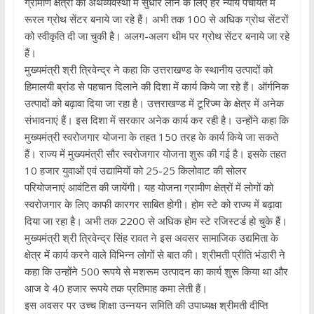
ग्रामीण क्षेत्रों की अर्थव्यवस्था में सुधार लाने के लिए हर न्याय पंचायत में
रूरल ग्रोथ सेंटर बनाये जा रहे हैं। अभी तक 100 से अधिक ग्रोथ सेंटरों
को स्वीकृति दी जा चुकी है। अलग-अलग थीम पर ग्रोथ सेंटर बनाये जा रहे
हैं।
मुख्यमंत्री श्री त्रिवेन्द्र ने कहा कि उत्तराखण्ड के स्थानीय उत्पादों को
हिमालयी ब्रांड से पहचान दिलाने की दिशा में कार्य किये जा रहे हैं। ऑर्गनिक
उत्पादों को बढ़ावा दिया जा रहा है। उत्तराखण्ड में टूरिज्म के क्षेत्र में अनेक
संभावनाएं हैं। इस दिशा में सरकार अनेक कार्य कर रही है। उन्होंने कहा कि
मुख्यमंत्री स्वरोजगार योजना के तहत 150 तरह के कार्य किये जा सकते
हैं। राज्य में मुख्यमंत्री सौर स्वरोजगार योजना शुरू की गई है। इसके तहत
10 हजार युवाओं एवं उद्यामियों को 25-25 किलोवाट की सोलर
परियोजनाएं आवंटित की जायेंगी। यह योजना ग्रामीण क्षेत्रों में लोगों को
स्वरोजगार के लिए काफी कारगर साबित होगी। होम स्टे को राज्य में बढ़ावा
दिया जा रहा है। अभी तक 2200 से अधिक होम स्टे रजिस्टर्ड हो चुके हैं।
मुख्यमंत्री श्री त्रिवेन्द्र सिंह रावत ने इस अवसर सामाजिक उद्यमिता के
क्षेत्र में कार्य करने वाले विभिन्न लोगों से बात की। श्रीमती प्रीति भंडारी ने
कहा कि उन्होंने 500 रूपये से मशरूम उत्पादन का कार्य शुरू किया था और
आज वे 40 हजार रूपये तक प्रतिमाह कमा लेती हैं।
इस अवसर पर उच्च शिक्षा उन्नयन समिति की उपाध्यक्ष श्रीमती दीप्ति