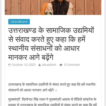
Uttarakhand
उत्तराखण्ड के सामाजिक उद्यमियों
से संवाद करते हुए कहा कि हमें
स्थानीय संसाधनों को आधार
मानकर आगे बढ़ेंगे
October 10, 2020
ideaadmin
0 Comment
उत्तराखण्ड के सामाजिक उद्यमियों से संवाद करते हुए कहा कि हमें स्थानीय
संसाधनों को आधार मानकर आगे बढ़ेंगे ।
मुख्यमंत्री त्रिवेन्द्र सिंह रावत ने मुख्यमंत्री आवास से वीडियो कांफ्रेंस के
माध्यम से उत्तराखण्ड के सामाजिक उद्यमियों से संवाद करते हुए कहा कि हमें