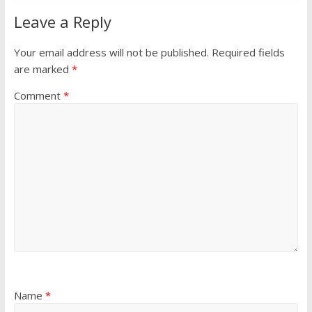
Leave a Reply
Your email address will not be published.
Required fields
are marked
*
Comment
*
Name
*