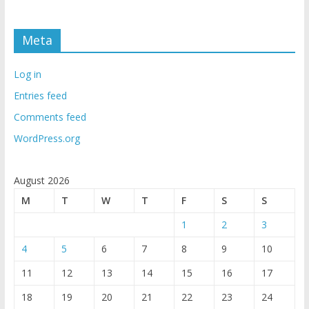
Meta
Log in
Entries feed
Comments feed
WordPress.org
August 2026
M
T
W
T
F
S
S
1
2
3
4
5
6
7
8
9
10
11
12
13
14
15
16
17
18
19
20
21
22
23
24