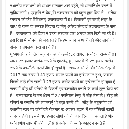
स्थानीय संसाधनों को आधार मानकर आगे बढ़ेंगे, तो आत्मनिर्भर बनने में
सुविधा होगी। प्रकृति ने देवभूमि उत्तराखण्ड को बहुत कुछ दिया है। अनेक
प्रकार की जैव विविधताएं उत्तराखण्ड में हैं। हिमालयी एवं तराई क्षेत्र के
साथ ही राज्य के सम्यक विकास के लिए अनेक संपदाएं उत्तराखण्ड के पास
हैं। स्वरोजगार की दिशा में राज्य सरकार द्वारा अनेक कार्य किये जा रहे हैं।
इस दिशा में सोचने की जरूरत है कि हम अपने साथ कितने और लोगों को
रोजगार उपलब्ध करा सकते हैं।
मुख्यमंत्री श्री त्रिवेन्द्र ने कहा कि इन्वेस्टर समिट के दौरान राज्य में 01
लाख 25 हजार करोङ रूपये के एमओयू हुए, जिसमें से 25 हजार करोड़
रूपये के कार्यों की ग्राउंडिंग हो चुकी है। राज्य बनने से औद्योगिक क्षेत्र में
2017 तक राज्य में 40 हजार करोड़ रूपये का इन्वेस्टमेंट हुआ, जबकि
पिछले साढ़े तीन सालों में 25 हजार करोड़ रूपये का इन्वेस्टमेंट हो चुका है।
राज्य में चीड़ की पत्तियों से बिजली एवं चारकोल बनाने के कार्य शुरू किये गये
हैं। उत्तराखण्ड के वन क्षेत्र में 27 प्रतिशत क्षेत्र में चीड़ होता है। चीड़ की
पत्तियों से वनाग्नि की समस्याएं भी बहुत रहती थी। चीड़ के सदुपयोग एवं
स्थानीय स्तर पर लोगों को रोजगार के अवसर बढ़ाने में यह पॉलिसी काफी
कारगर होगी। इससे 40 हजार लोगों को रोजगार दिया जा सकता है और
पर्यावरणीय लाभ भी होंगे। लीसे से अनेक किस्म के आईटम बनते है।