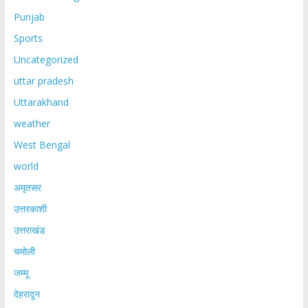
Punjab
Sports
Uncategorized
uttar pradesh
Uttarakhand
weather
West Bengal
world
अमृतसर
उत्तरकाशी
उत्तराखंड
चमोली
जम्मू
देहरादून