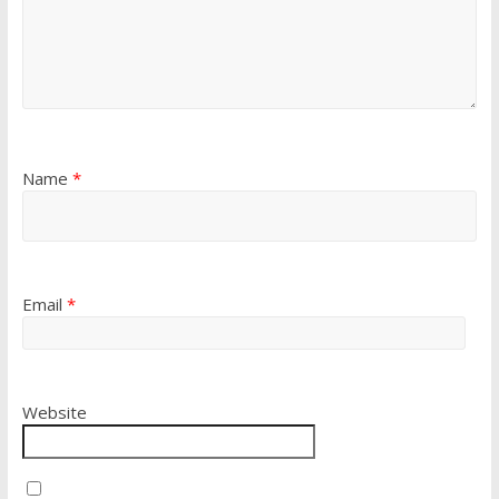
Name
*
Email
*
Website