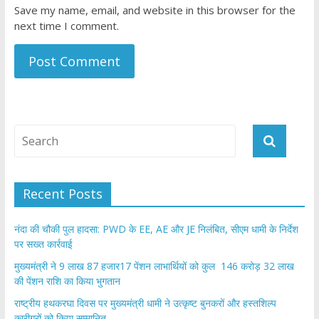
Save my name, email, and website in this browser for the
next time I comment.
Recent Posts
नंदा की चौकी पुल हादसा: PWD के EE, AE और JE निलंबित, सीएम धामी के निर्देश
पर सख्त कार्रवाई
मुख्यमंत्री ने 9 लाख 87 हजार17 पेंशन लाभार्थियों को कुल 146 करोड़ 32 लाख
की पेंशन राशि का किया भुगतान
राष्ट्रीय हथकरघा दिवस पर मुख्यमंत्री धामी ने उत्कृष्ट बुनकरों और हस्तशिल्प
कारीगरों को किया सम्मानित