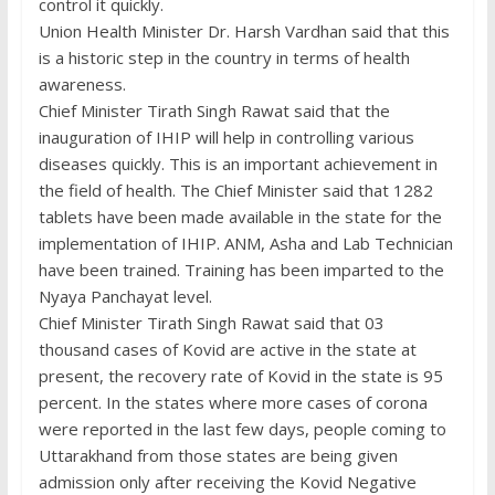
control it quickly.
Union Health Minister Dr. Harsh Vardhan said that this
is a historic step in the country in terms of health
awareness.
Chief Minister Tirath Singh Rawat said that the
inauguration of IHIP will help in controlling various
diseases quickly. This is an important achievement in
the field of health. The Chief Minister said that 1282
tablets have been made available in the state for the
implementation of IHIP. ANM, Asha and Lab Technician
have been trained. Training has been imparted to the
Nyaya Panchayat level.
Chief Minister Tirath Singh Rawat said that 03
thousand cases of Kovid are active in the state at
present, the recovery rate of Kovid in the state is 95
percent. In the states where more cases of corona
were reported in the last few days, people coming to
Uttarakhand from those states are being given
admission only after receiving the Kovid Negative