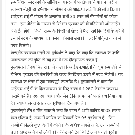
इन्फॉर्मेशन प्लेटफार्म के लाँचिंग कार्यक्रम में प्रतिभाग किया। केन्द्रीय
स्वास्थ्य मंत्री डॉ. हर्षवर्धन ने सोमवार को आई.एच.आई.पी को लाँच किया।
आई.एच.आई.पी पोर्टल के अन्तर्गत अभी 33 तरह की बीमारियों को जोड़ा
गया। इस पोर्टल के माध्यम से विभिन्न प्रकार की बीमारियों की ऑनलाईन
रिपोर्टिंग होगी। किसी राज्य के किसी भी क्षेत्र में फैल रही बिमारियों के बारे में
इस सिस्टम के माध्यम पता चलेगा, जिससे उसको जल्द नियंत्रित करने में
मदद मिलेगी।
केन्द्रीय स्वास्थ्य मंत्री डॉ. हर्षवर्धन ने कहा कि कहा कि स्वास्थ्य के प्रति
जागरूकता की दृष्टि से यह देश में एक ऐतिहासिक कदम है।
मुख्यमंत्री तीरथ सिंह रावत ने कहा कि आई.एच.आई.पी के शुभारम्भ होने से
विभिन्न प्रकार की बीमारियों को जल्द नियंत्रित करने में मदद मिलेगी। यह
स्वास्थ्य के क्षेत्र में एक महत्वपूर्ण उपलब्धि है। मुख्यमंत्री ने कहा कि
आई.एच.आई.पी के क्रियान्वयन के लिए राज्य में 1282 टेबलेट उपलब्ध
कराये गये हैं। एएनएम, आशा और लेब टैक्निशियन को प्रशिक्षण दिया गया
है। न्याय पंचायत स्तर तक प्रशिक्षण दिया गया है।
मुख्यमंत्री तीरथ सिंह रावत ने कहा कि राज्य में अभी कोविड के 03 हजार
केस एक्टिव हैं, राज्य में कोविड का रिकवरी रेट 95 प्रतिशत है। जिन
राज्यों में पिछले कुछ दिनों में कोरोना के अधिक मामले आये, उन राज्यों से
उत्तराखण्ड आने वाले लोगों को कोविड नेगेटिव रिपोर्ट लाने पर ही प्रवेश