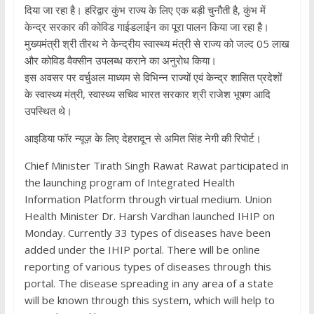
दिया जा रहा है। हरिद्वार कुंभ राज्य के लिए एक बड़ी चुनौती है, कुंभ में
केन्द्र सरकार की कोविड गाईडलाईन का पूरा पालन किया जा रहा है।
मुख्यमंत्री श्री तीरथ ने केन्द्रीय स्वास्थ्य मंत्री से राज्य को जल्द 05 लाख
और कोविड वैक्सीन उपलब्ध कराने का अनुरोध किया।
इस अवसर पर वर्चुअल माध्यम से विभिन्न राज्यों एवं केन्द्र शासित प्रदेशों
के स्वास्थ्य मंत्री, स्वास्थ्य सचिव भारत सरकार श्री राजेश भूषण आदि
उपस्थित थे।
आइडिया फॉर न्यूज़ के लिए देहरादून से अमित सिंह नेगी की रिपोर्ट।
Chief Minister Tirath Singh Rawat Rawat participated in
the launching program of Integrated Health
Information Platform through virtual medium. Union
Health Minister Dr. Harsh Vardhan launched IHIP on
Monday. Currently 33 types of diseases have been
added under the IHIP portal. There will be online
reporting of various types of diseases through this
portal. The disease spreading in any area of ​​a state
will be known through this system, which will help to