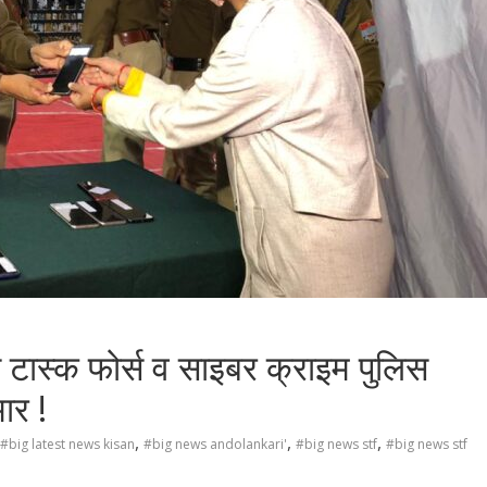
 टास्क फोर्स व साइबर क्राइम पुलिस
ार !
,
,
,
#big latest news kisan
#big news andolankari'
#big news stf
#big news stf