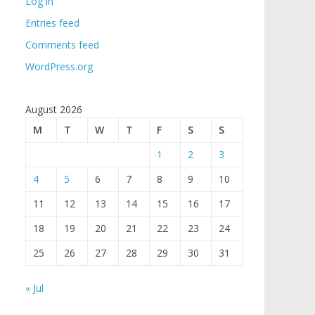
Log in
Entries feed
Comments feed
WordPress.org
August 2026
M
T
W
T
F
S
S
1
2
3
4
5
6
7
8
9
10
11
12
13
14
15
16
17
18
19
20
21
22
23
24
25
26
27
28
29
30
31
« Jul