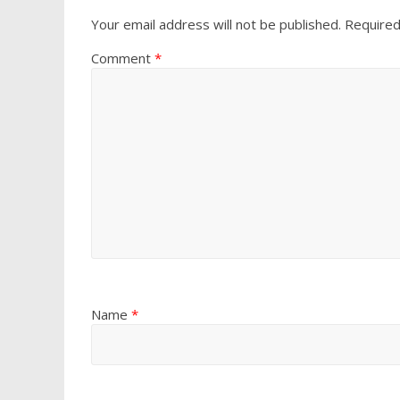
Your email address will not be published.
Required
Comment
*
Name
*