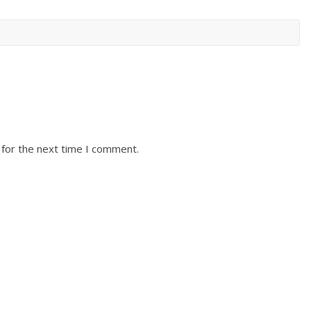
 for the next time I comment.