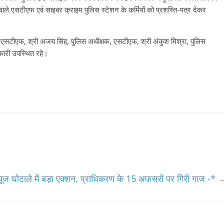
ले एसटीएफ एवं साइबर क्राइम पुलिस स्टेशन के कर्मियों को प्रशस्ति-पत्र देकर
एसटीएफ, श्री अजय सिंह, पुलिस अधीक्षक, एसटीएफ, श्री अंकुश मिश्रा, पुलिस
कारी उपस्थित रहे।
ंडयूज घोटाले में बड़ा एक्शन, प्राधिकरण के 15 अफसरों पर गिरी गाज -*