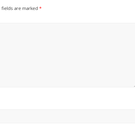
 fields are marked
*