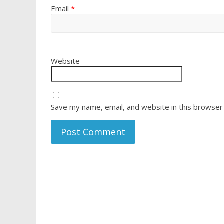
Email
*
Website
Save my name, email, and website in this browser