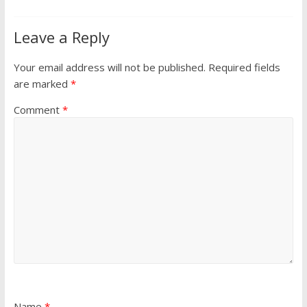
Leave a Reply
Your email address will not be published.
Required fields
are marked
*
Comment
*
Name
*