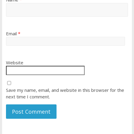
Email
*
Website
Save my name, email, and website in this browser for the
next time I comment.