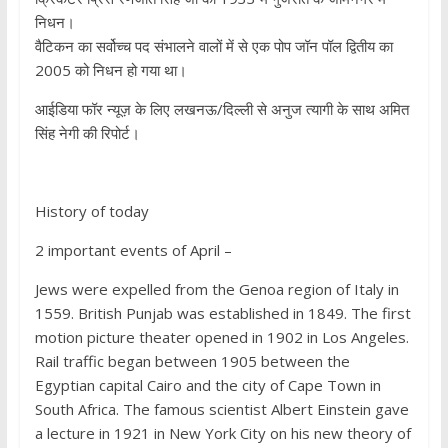
निधन।
वैटिकन का सर्वोच्च पद संभालने वालों में से एक पोप जॉन पॉल द्वितीय का
2005 को निधन हो गया था।
आईडिया फॉर न्यूज़ के लिए लखनऊ/दिल्ली से अनुज त्यागी के साथ अमित
सिंह नेगी की रिपोर्ट।
History of today
2 important events of April –
Jews were expelled from the Genoa region of Italy in
1559. British Punjab was established in 1849. The first
motion picture theater opened in 1902 in Los Angeles.
Rail traffic began between 1905 between the
Egyptian capital Cairo and the city of Cape Town in
South Africa. The famous scientist Albert Einstein gave
a lecture in 1921 in New York City on his new theory of