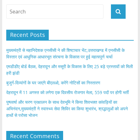
Recent Posts
मुख्यमंत्री से महानिदेशक एनसीसी ने की शिष्टाचार भेंट,उत्तराखण्ड में एनसीसी के
विस्तार एवं आधुनिक आधारभूत संरचना के विकास पर हुई महत्वपूर्ण चर्चा
एमडीडीए बोर्ड बैठक, देहरादून और मसूरी के विकास के लिए 25 बड़े प्रस्तावों को मिली
हरी झंडी
बुजुर्ग-दिव्यांगों के घर जाएंगे बीएलओ, करेंगे नोटिसों का निस्तारण
​देहरादून में 11 अगस्त को लगेगा एक दिवसीय रोजगार मेला, 559 पदों पर होगी भर्ती
पुष्पवर्षा और चरण प्रक्षालन के साथ देवभूमि ने किया शिवभक्त कांवड़ियों का
अभिनंदन,मुख्यमंत्री ने स्वास्थ्य सेवा शिविर का किया शुभारंभ, श्रद्धालुओं को अपने
हाथों से परोसा भोजन
Recent Comments