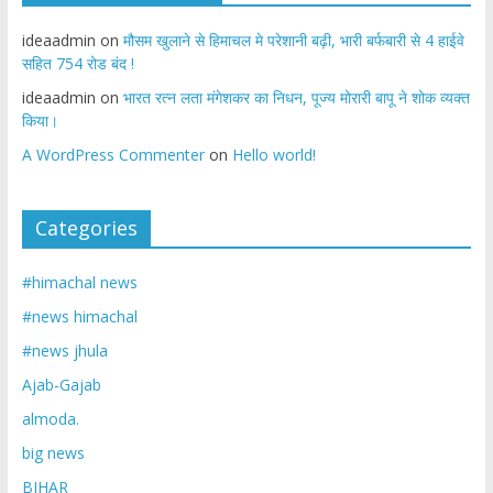
ideaadmin
on
मौसम खुलाने से हिमाचल मे परेशानी बढ़ी, भारी बर्फबारी से 4 हाईवे
सहित 754 रोड बंद !
ideaadmin
on
भारत रत्न लता मंगेशकर का निधन, पूज्य मोरारी बापू ने शोक व्यक्त
किया।
A WordPress Commenter
on
Hello world!
Categories
#himachal news
#news himachal
#news jhula
Ajab-Gajab
almoda.
big news
BIHAR