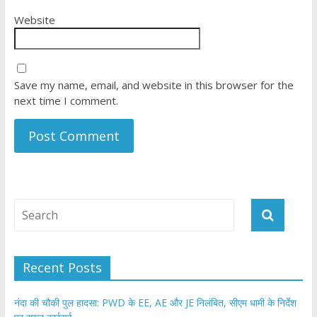
Website
Save my name, email, and website in this browser for the
next time I comment.
Recent Posts
नंदा की चौकी पुल हादसा: PWD के EE, AE और JE निलंबित, सीएम धामी के निर्देश