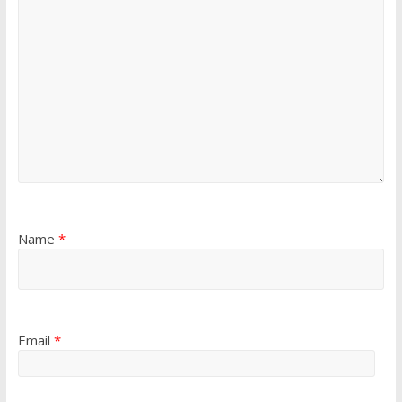
Name
*
Email
*