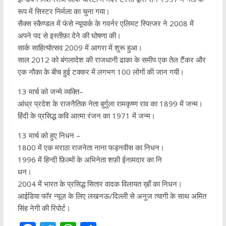
रूप में सिस्टर निर्मला का चुना गया।
सैक्स स्कैण्डल में फंसे न्यूयार्क के गवर्नर एलिमट स्पित्जर ने 2008 में
अपने पद से इस्तीफ़ा देने की घोषणा की।
सार्क साहित्योत्सव 2009 में आगरा में शुरू हुआ।
साल 2012 को बंगलादेश की राजधानी ढाका के समीप एक तेल टैंकर और
एक नौका के बीच हुई टक्कर में लगभग 100 लोगों की जान गयी।
13 मार्च को जन्मे व्यक्ति–
आंध्र प्रदेश के राजनैतिक नेता बुर्गुला रामकृष्ण राव का 1899 में जन्म।
हिंदी के प्रसिद्ध कवि आत्मा रंजन का 1971 में जन्म।
13 मार्च को हुए निधन –
1800 में एक मराठा राजनेता नाना फड़नवीस का निधन।
1996 में हिन्दी फ़िल्मों के अभिनेता शफ़ी ईनामदार का नि
धन।
2004 में भारत के प्रसिद्ध सितार वादक विलायत ख़ाँ का निधन।
आईडिया फॉर न्यूज़ के लिए लखनऊ/दिल्ली से अनुज त्यागी के साथ अमित
सिंह नेगी की रिपोर्ट।