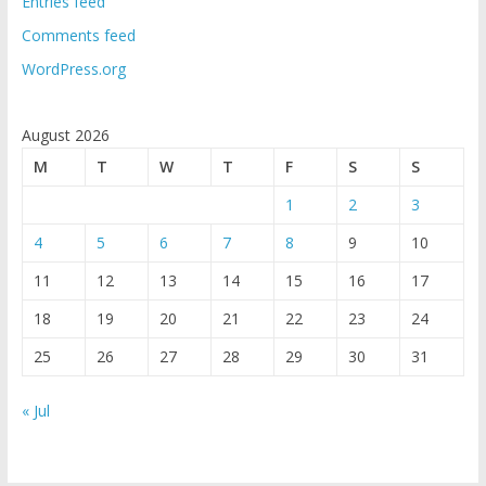
Entries feed
Comments feed
WordPress.org
August 2026
M
T
W
T
F
S
S
1
2
3
4
5
6
7
8
9
10
11
12
13
14
15
16
17
18
19
20
21
22
23
24
25
26
27
28
29
30
31
« Jul