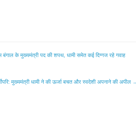
म बंगाल के मुख्यमंत्री पद की शपथ, धामी समेत कई दिग्गज रहे गवाह
र्वोपरि: मुख्यमंत्री धामी ने की ऊर्जा बचत और स्वदेशी अपनाने की अपील