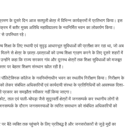
भ्रमण के दूसरे दिन आज सतपुली क्षेत्र में विभिन्न कार्यक्रमों में प्रतिभाग किया। इस
्यक्रम में बतौर मुख्य अतिथि महाविद्यालय के नवनिर्मित भवन का लोकार्पण किया।
ूप से उपस्थित रहे।
 शिक्षा के लिए स्थायी एवं सुदृढ़ आधारभूत सुविधाओं की प्रतीक्षा कर रहा था, जो अब
िलने से क्षेत्र के छात्र-छात्राओं को उच्च शिक्षा ग्रहण करने के लिए दूसरे शहरों में
गी। उन्होंने कहा कि राज्य सरकार गांव और दूरस्थ क्षेत्रों तक शिक्षा सुविधाओं को मजबूत
स्तर पर बेहतर शिक्षण संस्थान खोल रही है।
ित पॉलिटेक्निक कॉलेज के नवनिर्माणाधीन भवन का स्थलीय निरीक्षण किया। निरीक्षण के
र्णता को लेकर संबंधित अधिकारियों एवं कार्यदायी संस्था के प्रतिनिधियों को आवश्यक दिशा-
से किसी प्रकार का समझौता स्वीकार नहीं किया जाएगा।
ताल एवं पाली-चोपड़ा जैसे सुदूरवर्ती क्षेत्रों में जनसम्पर्क कर स्थानीय लोगों से
जनसम्पर्क के दौरान जनसमस्याओं के त्वरित समाधान को संबंधित अधिकारियों को
े व्यक्ति तक पहुंचाने के लिए प्रतिबद्ध है और जनसरोकारों से जुड़े मुद्दों का