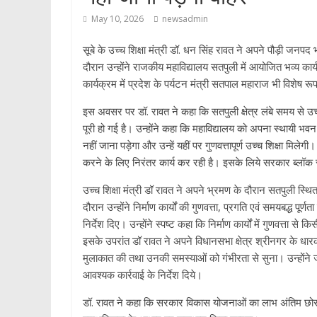
p
May 10, 2026
newsadmin
सूबे के उच्च शिक्षा मंत्री डॉ. धन सिंह रावत ने अपने पौड़ी जनपद 
दौरान उन्होंने राजकीय महाविद्यालय सतपुली में आयोजित भव्य कार
कार्यक्रम में प्रदेश के पर्यटन मंत्री सतपाल महाराज भी विशेष र
इस अवसर पर डॉ. रावत ने कहा कि सतपुली क्षेत्र लंबे समय से उच्च
पूरी हो गई है। उन्होंने कहा कि महाविद्यालय को अपना स्थायी भवन म
नहीं जाना पड़ेगा और उन्हें यहीं पर गुणवत्तापूर्ण उच्च शिक्षा मिले
करने के लिए निरंतर कार्य कर रही है। इसके लिये सरकार ब्लॉक 
उच्च शिक्षा मंत्री डॉ रावत ने अपने भ्रमण के दौरान सतपुली स्थ
दौरान उन्होंने निर्माण कार्यों की गुणवत्ता, प्रगति एवं समयबद्ध पू
निर्देश दिए। उन्होंने स्पष्ट कहा कि निर्माण कार्यों में गुणवत्ता 
इसके उपरांत डॉ रावत ने अपने विधानसभा क्षेत्र श्रीनगर के धारकोट, 
मुलाकात की तथा उनकी समस्याओं को गंभीरता से सुना। उन्होंने 
आवश्यक कार्रवाई के निर्देश दिये।
डॉ. रावत ने कहा कि सरकार विकास योजनाओं का लाभ अंतिम छोर पर बैठ