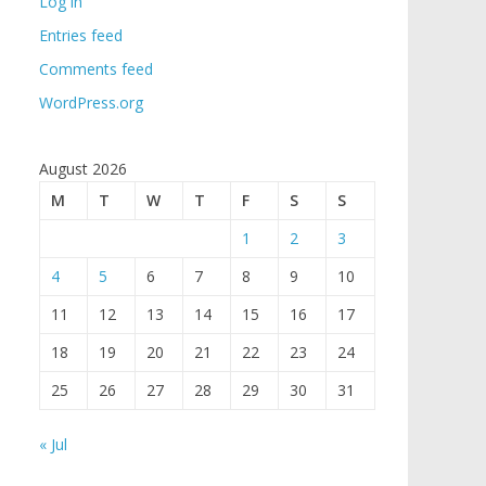
Log in
Entries feed
Comments feed
WordPress.org
August 2026
M
T
W
T
F
S
S
1
2
3
4
5
6
7
8
9
10
11
12
13
14
15
16
17
18
19
20
21
22
23
24
25
26
27
28
29
30
31
« Jul