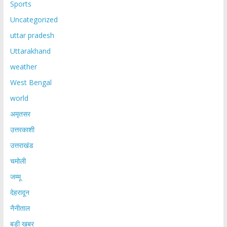
Sports
Uncategorized
uttar pradesh
Uttarakhand
weather
West Bengal
world
अमृतसर
उत्तरकाशी
उत्तराखंड
चमोली
जम्मू
देहरादून
नैनीताल
बड़ी खबर