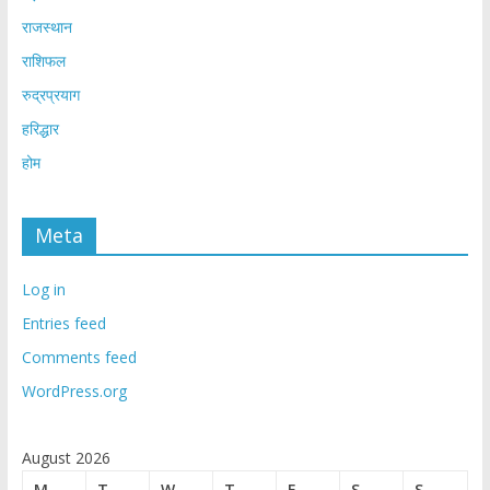
राजस्थान
राशिफल
रुद्रप्रयाग
हरिद्धार
होम
Meta
Log in
Entries feed
Comments feed
WordPress.org
August 2026
M
T
W
T
F
S
S