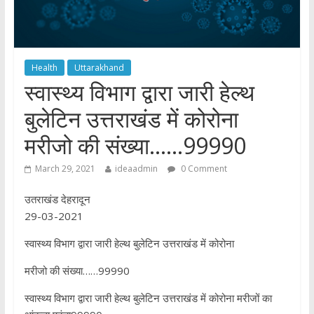
Health
Uttarakhand
स्वास्थ्य विभाग द्वारा जारी हेल्थ
बुलेटिन उत्तराखंड में कोरोना
मरीजो की संख्या……99990
March 29, 2021
ideaadmin
0 Comment
उतराखंड देहरादून
29-03-2021
स्वास्थ्य विभाग द्वारा जारी हेल्थ बुलेटिन उत्तराखंड में कोरोना
मरीजो की संख्या……99990
स्वास्थ्य विभाग द्वारा जारी हेल्थ बुलेटिन उत्तराखंड में कोरोना मरीजों का