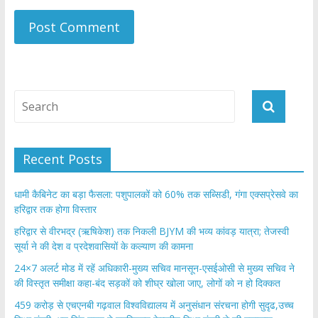
Recent Posts
​धामी कैबिनेट का बड़ा फैसला: पशुपालकों को 60% तक सब्सिडी, गंगा एक्सप्रेसवे का
हरिद्वार तक होगा विस्तार
​हरिद्वार से वीरभद्र (ऋषिकेश) तक निकली BJYM की भव्य कांवड़ यात्रा; तेजस्वी
सूर्या ने की देश व प्रदेशवासियों के कल्याण की कामना
24×7 अलर्ट मोड में रहें अधिकारी-मुख्य सचिव मानसून-एसईओसी से मुख्य सचिव ने
की विस्तृत समीक्षा कहा-बंद सड़कों को शीघ्र खोला जाए, लोगों को न हो दिक्कत
459 करोड़ से एचएनबी गढ़वाल विश्वविद्यालय में अनुसंधान संरचना होगी सुदृढ,उच्च