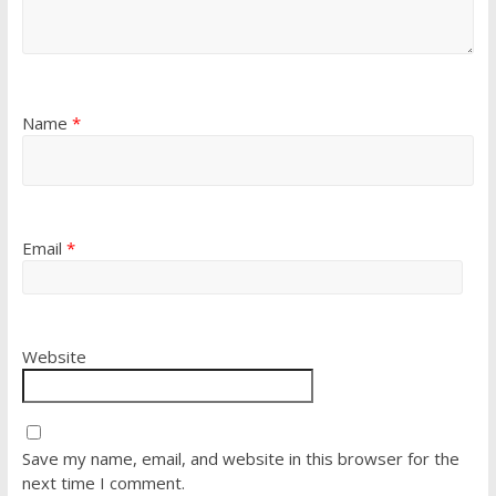
Name
*
Email
*
Website
Save my name, email, and website in this browser for the
next time I comment.