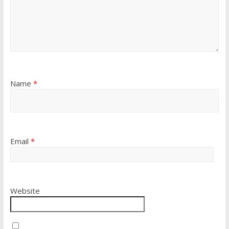
Name
*
Email
*
Website