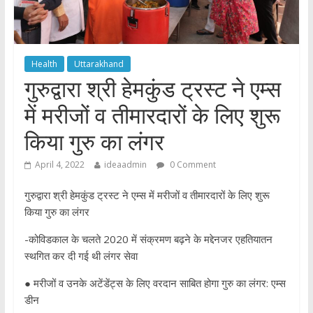
Health
Uttarakhand
गुरुद्वारा श्री हेमकुंड ट्रस्ट ने एम्स
में मरीजों व तीमारदारों के लिए शुरू
किया गुरु का लंगर
April 4, 2022
ideaadmin
0 Comment
गुरुद्वारा श्री हेमकुंड ट्रस्ट ने एम्स में मरीजों व तीमारदारों के लिए शुरू
किया गुरु का लंगर
-कोविडकाल के चलते 2020 में संक्रमण बढ़ने के मद्देनजर एहतियातन
स्थगित कर दी गई थी लंगर सेवा
● मरीजों व उनके अटेंडेंट्स के लिए वरदान साबित होगा गुरु का लंगर: एम्स
डीन