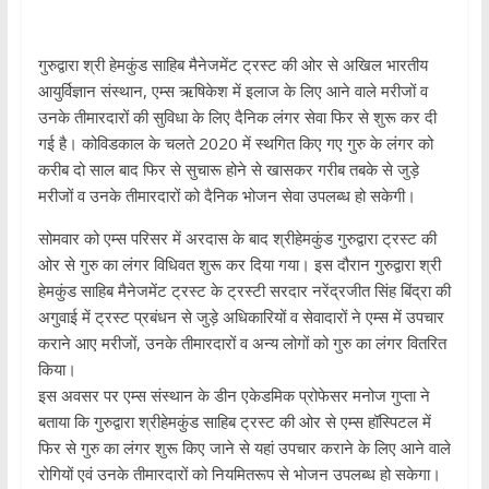
गुरुद्वारा श्री हेमकुंड साहिब मैनेजमेंट ट्रस्ट की ओर से अखिल भारतीय
आयुर्विज्ञान संस्थान, एम्स ऋषिकेश में इलाज के लिए आने वाले मरीजों व
उनके तीमारदारों की सुविधा के लिए दैनिक लंगर सेवा फिर से शुरू कर दी
गई है। कोविडकाल के चलते 2020 में स्थगित किए गए गुरु के लंगर को
करीब दो साल बाद फिर से सुचारू होने से खासकर गरीब तबके से जुड़े
मरीजों व उनके तीमारदारों को दैनिक भोजन सेवा उपलब्ध हो सकेगी।
सोमवार को एम्स परिसर में अरदास के बाद श्रीहेमकुंड गुरुद्वारा ट्रस्ट की
ओर से गुरु का लंगर विधिवत शुरू कर दिया गया। इस दौरान गुरुद्वारा श्री
हेमकुंड साहिब मैनेजमेंट ट्रस्ट के ट्रस्टी सरदार नरेंद्रजीत सिंह बिंद्रा की
अगुवाई में ट्रस्ट प्रबंधन से जुड़े अधिकारियों व सेवादारों ने एम्स में उपचार
कराने आए मरीजों, उनके तीमारदारों व अन्य लोगों को गुरु का लंगर वितरित
किया।
इस अवसर पर एम्स संस्थान के डीन एकेडमिक प्रोफेसर मनोज गुप्ता ने
बताया कि गुरुद्वारा श्रीहेमकुंड साहिब ट्रस्ट की ओर से एम्स हॉस्पिटल में
फिर से गुरु का लंगर शुरू किए जाने से यहां उपचार कराने के लिए आने वाले
रोगियों एवं उनके तीमारदारों को नियमितरूप से भोजन उपलब्ध हो सकेगा।