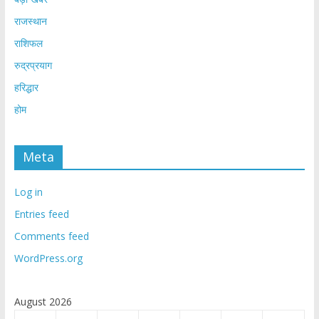
राजस्थान
राशिफल
रुद्रप्रयाग
हरिद्धार
होम
Meta
Log in
Entries feed
Comments feed
WordPress.org
August 2026