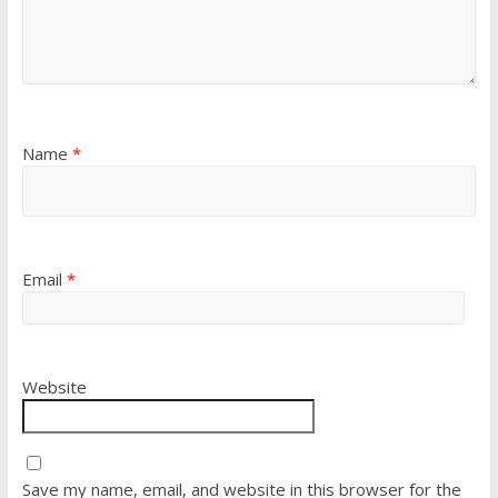
Name
*
Email
*
Website
Save my name, email, and website in this browser for the