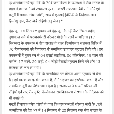
प्रधानमंत्री नरेन्द्र मोदी के 70वें जन्मदिवस के उपलक्ष्य में सेवा सप्ताह के
तहत दिव्यांगजनों को उपकरण प्रदान करती राज्यपाल बेबी रानी मौर्य एवं
मसूरी विधायक गणेश जोशी, साथ में एनआईईवीपीडी के निदेशक डा0
हिम्मांशु दास, कैंट बोर्ड सीईओ तनु जैन।*
देहरादून 16 सितम्बर: बुधवार को देहरादून के गढ़ी कैंट स्थित शहीद
दुर्गामल्ल पार्क में प्रधानमंत्री नरेन्द्र मोदी के 70वें जन्मदिवस (17
सितम्बर) के उपलक्ष्य में सेवा सप्ताह के तहत दिव्यांगजन सहायता शिविर में
70 दिव्यांगजनों को दिव्यांगता से सम्बन्धित उपकरण प्रदान किये गये। इन
उपकरणों में मुख्य रुप से 04 ट्राई साइकिल, 06 व्हीलचेयर, 19 कान की
मशीनें, 17 चश्में, 20 छड़ी, 04 जोड़ी बैशाखी प्रदान किये गये और 13
कैलिपर की नाप ली गयी।
प्रधानमंत्री नरेन्द्र मोदी के जन्मदिवस पर तोहफा अलग प्रकार से देना
है। हमें मास्क का प्रयोग करना है, सैनिटाइजर का इस्तेमाल करना है और
सामाजिक दूरी का विशेष ध्यान देना है। राज्यपाल ने छावनी परिषद की
सीईओ एवं राष्ट्रीय दृष्टि दिव्यांगजन सशक्तिकरण संस्थान के निदेशक को
भी बधाई दी।
मसूरी विधायक गणेश जोशी ने कहा कि प्रधानमंत्री नरेन्द्र मोदी के 70वें
जन्मदिवस को देश भर में 14 सितम्बर से 20 सितम्बर तक सेवा सप्ताह के