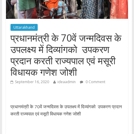
Uttarakhand
प्रधानमंत्री के 70वें जन्मदिवस के
उपलक्ष्य में दिव्यांगको उपकरण
प्रदान करती राज्यपाल एवं मसूरी
विधायक गणेश जोशी
September 16, 2020
ideaadmin
0 Comment
प्रधानमंत्री के 70वें जन्मदिवस के उपलक्ष्य में दिव्यांगको उपकरण प्रदान
करती राज्यपाल एवं मसूरी विधायक गणेश जोशी