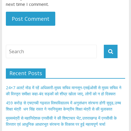
next time I comment.
Recent Posts
24×7 अलर्ट मोड में रहें अधिकारी-मुख्य सचिव मानसून-एसईओसी से मुख्य सचिव ने
की विस्तृत समीक्षा कहा-बंद सड़कों को शीघ्र खोला जाए, लोगों को न हो दिक्कत
459 करोड़ से एचएनबी गढ़वाल विश्वविद्यालय में अनुसंधान संरचना होगी सुदृढ,उच्च
शिक्षा मंत्री धन सिंह रावत ने नवनियुक्त केन्द्रीय शिक्षा मंत्री से की मुलाकात
मुख्यमंत्री से महानिदेशक एनसीसी ने की शिष्टाचार भेंट,उत्तराखण्ड में एनसीसी के
विस्तार एवं आधुनिक आधारभूत संरचना के विकास पर हुई महत्वपूर्ण चर्चा