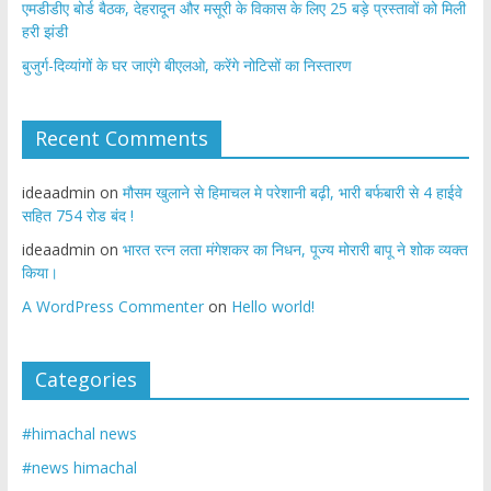
एमडीडीए बोर्ड बैठक, देहरादून और मसूरी के विकास के लिए 25 बड़े प्रस्तावों को मिली
हरी झंडी
बुजुर्ग-दिव्यांगों के घर जाएंगे बीएलओ, करेंगे नोटिसों का निस्तारण
Recent Comments
ideaadmin
on
मौसम खुलाने से हिमाचल मे परेशानी बढ़ी, भारी बर्फबारी से 4 हाईवे
सहित 754 रोड बंद !
ideaadmin
on
भारत रत्न लता मंगेशकर का निधन, पूज्य मोरारी बापू ने शोक व्यक्त
किया।
A WordPress Commenter
on
Hello world!
Categories
#himachal news
#news himachal