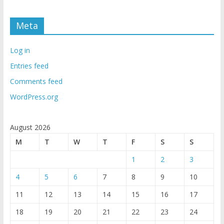
Meta
Log in
Entries feed
Comments feed
WordPress.org
August 2026
M
T
W
T
F
S
S
1
2
3
4
5
6
7
8
9
10
11
12
13
14
15
16
17
18
19
20
21
22
23
24