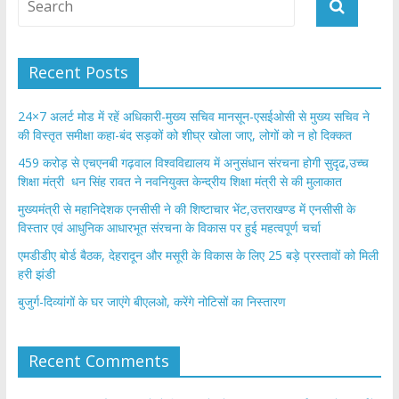
Recent Posts
24×7 अलर्ट मोड में रहें अधिकारी-मुख्य सचिव मानसून-एसईओसी से मुख्य सचिव ने
की विस्तृत समीक्षा कहा-बंद सड़कों को शीघ्र खोला जाए, लोगों को न हो दिक्कत
459 करोड़ से एचएनबी गढ़वाल विश्वविद्यालय में अनुसंधान संरचना होगी सुदृढ,उच्च
शिक्षा मंत्री धन सिंह रावत ने नवनियुक्त केन्द्रीय शिक्षा मंत्री से की मुलाकात
मुख्यमंत्री से महानिदेशक एनसीसी ने की शिष्टाचार भेंट,उत्तराखण्ड में एनसीसी के
विस्तार एवं आधुनिक आधारभूत संरचना के विकास पर हुई महत्वपूर्ण चर्चा
एमडीडीए बोर्ड बैठक, देहरादून और मसूरी के विकास के लिए 25 बड़े प्रस्तावों को मिली
हरी झंडी
बुजुर्ग-दिव्यांगों के घर जाएंगे बीएलओ, करेंगे नोटिसों का निस्तारण
Recent Comments