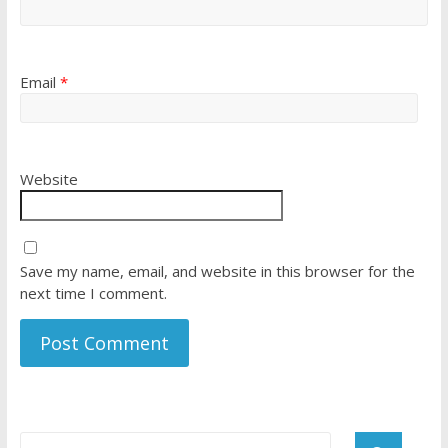
Email
*
Website
Save my name, email, and website in this browser for the
next time I comment.