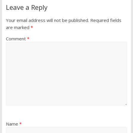
Leave a Reply
Your email address will not be published.
Required fields
are marked
*
Comment
*
Name
*