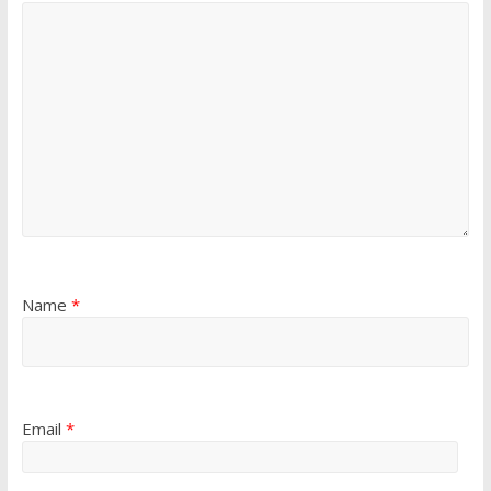
Name
*
Email
*