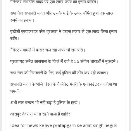
गैंगेस्टर सभापति यादव पर एक लाख रुपये का इनाम घोषित।
सपा नेता सभापति यादव और उसके भाई के ऊपर घोषित हुआ एक लाख
रुपये का इनाम।
एडीजी प्रयाजराज प्रेम प्रकाश ने पचास हजार से एक लाख किया इनाम
राशि।
गैंगेस्टर मामले में फरार चल रहा अपराधी सभापति।
प्रतापगढ़ समेत आसपास के जिले में दर्ज है 56 संगीन धाराओं में मुकदमे।
सपा नेता की गिरफ्तारी के लिए कई पुलिस की टीम कर रही तलाश।
सभापति यादव के भांजे चंदन के कैबिनेट मंत्री के एनकाउंटर का दिया था
धमकी।
अभी तक चन्दन भी नही चढ़ा है पुलिस के हत्थे।
आसपुर देवसरा थाना रहने वाला है शातिर।
Idea for news ke liye pratapgarh se amit singh negi ki