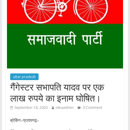
uttar pradesh
गैंगेस्टर सभापति यादव पर एक
लाख रुपये का इनाम घोषित।
September 18, 2020
ideaadmin
0 Comment
ब्रेकिंग–प्रतापगढ़–