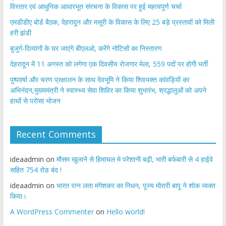
विस्तार एवं आधुनिक आधारभूत संरचना के विकास पर हुई महत्वपूर्ण चर्चा
एमडीडीए बोर्ड बैठक, देहरादून और मसूरी के विकास के लिए 25 बड़े प्रस्तावों को मिली
हरी झंडी
बुजुर्ग-दिव्यांगों के घर जाएंगे बीएलओ, करेंगे नोटिसों का निस्तारण
​देहरादून में 11 अगस्त को लगेगा एक दिवसीय रोजगार मेला, 559 पदों पर होगी भर्ती
पुष्पवर्षा और चरण प्रक्षालन के साथ देवभूमि ने किया शिवभक्त कांवड़ियों का
अभिनंदन,मुख्यमंत्री ने स्वास्थ्य सेवा शिविर का किया शुभारंभ, श्रद्धालुओं को अपने
हाथों से परोसा भोजन
Recent Comments
ideaadmin
on
मौसम खुलाने से हिमाचल मे परेशानी बढ़ी, भारी बर्फबारी से 4 हाईवे
सहित 754 रोड बंद !
ideaadmin
on
भारत रत्न लता मंगेशकर का निधन, पूज्य मोरारी बापू ने शोक व्यक्त
किया।
A WordPress Commenter
on
Hello world!