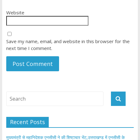
Website
Save my name, email, and website in this browser for the
next time I comment.
Recent Posts
मुख्यमंत्री से महानिदेशक एनसीसी ने की शिष्टाचार भेंट,उत्तराखण्ड में एनसीसी के