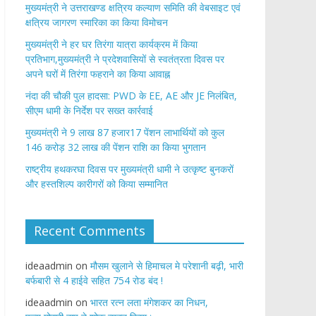
मुख्यमंत्री ने उत्तराखण्ड क्षत्रिय कल्याण समिति की वेबसाइट एवं
क्षत्रिय जागरण स्मारिका का किया विमोचन
मुख्यमंत्री ने हर घर तिरंगा यात्रा कार्यक्रम में किया
प्रतिभाग,मुख्यमंत्री ने प्रदेशवासियों से स्वतंत्रता दिवस पर
अपने घरों में तिरंगा फहराने का किया आवाह्न
नंदा की चौकी पुल हादसा: PWD के EE, AE और JE निलंबित,
सीएम धामी के निर्देश पर सख्त कार्रवाई
मुख्यमंत्री ने 9 लाख 87 हजार17 पेंशन लाभार्थियों को कुल
146 करोड़ 32 लाख की पेंशन राशि का किया भुगतान
राष्ट्रीय हथकरघा दिवस पर मुख्यमंत्री धामी ने उत्कृष्ट बुनकरों
और हस्तशिल्प कारीगरों को किया सम्मानित
Recent Comments
ideaadmin
on
मौसम खुलाने से हिमाचल मे परेशानी बढ़ी, भारी
बर्फबारी से 4 हाईवे सहित 754 रोड बंद !
ideaadmin
on
भारत रत्न लता मंगेशकर का निधन,