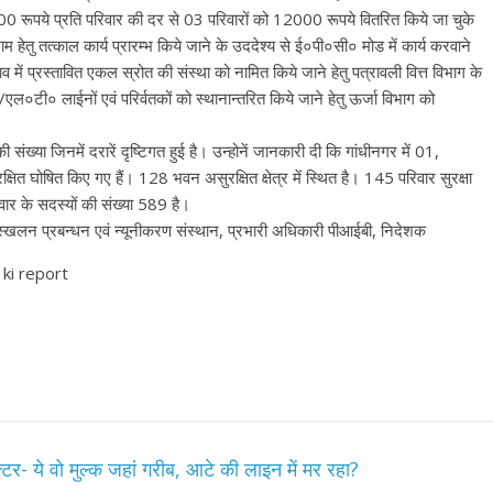
00 रूपये प्रति परिवार की दर से 03 परिवारों को 12000 रूपये वितरित किये जा चुके
म हेतु तत्काल कार्य प्रारम्भ किये जाने के उददेश्य से ई०पी०सी० मोड में कार्य करवाने
्ताव में प्रस्तावित एकल स्रोत की संस्था को नामित किये जाने हेतु पत्रावली वित्त विभाग के
०टी० लाईनों एवं परिर्वतकों को स्थानान्तरित किये जाने हेतु ऊर्जा विभाग को
या जिनमें दरारें दृष्टिगत हुई है। उन्होनें जानकारी दी कि गांधीनगर में 01,
ुरक्षित घोषित किए गए हैं। 128 भवन असुरक्षित क्षेत्र में स्थित है। 145 परिवार सुरक्षा
िवार के सदस्यों की संख्या 589 है।
भूस्खलन प्रबन्धन एवं न्यूनीकरण संस्थान, प्रभारी अधिकारी पीआईबी, निदेशक
 ki report
टर- ये वो मुल्‍क जहां गरीब, आटे की लाइन में मर रहा?