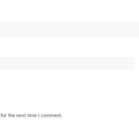
 for the next time I comment.