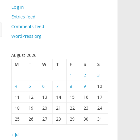
Log in
Entries feed
Comments feed
WordPress.org
August 2026
M
T
W
T
F
S
S
1
2
3
4
5
6
7
8
9
10
11
12
13
14
15
16
17
18
19
20
21
22
23
24
25
26
27
28
29
30
31
« Jul