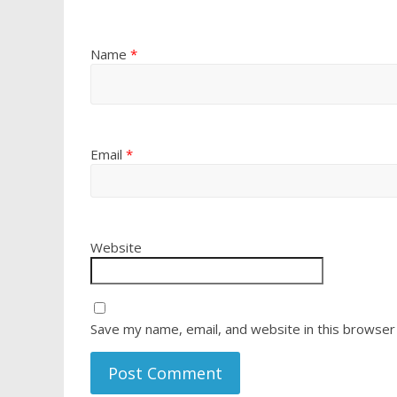
Name
*
Email
*
Website
Save my name, email, and website in this browser