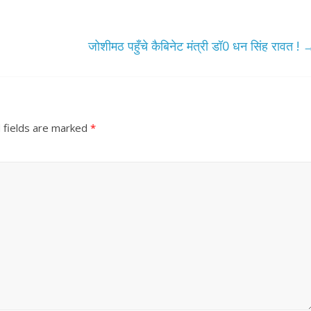
जोशीमठ पहुँचे कैबिनेट मंत्री डॉ0 धन सिंह रावत !
 fields are marked
*