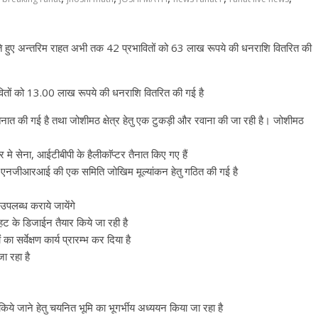
ते हुए अन्तरिम राहत अभी तक 42 प्रभावितों को 63 लाख रूपये की धनराशि वितरित की
रभावितों को 13.00 लाख रूपये की धनराशि वितरित की गई है
ात की गई है तथा जोशीमठ क्षेत्र हेतु एक टुकड़ी और रवाना की जा रही है। जोशीमठ
मे सेना, आईटीबीपी के हैलीकाॅप्टर तैनात किए गए हैं
जीआरआई की एक समिति जोखिम मूल्यांकन हेतु गठित की गई है
उपलब्ध कराये जायेंगे
 हट के डिजाईन तैयार किये जा रही है
र्वेक्षण कार्य प्रारम्भ कर दिया है
जा रहा है
स किये जाने हेतु चयनित भूमि का भूगर्भीय अध्ययन किया जा रहा है