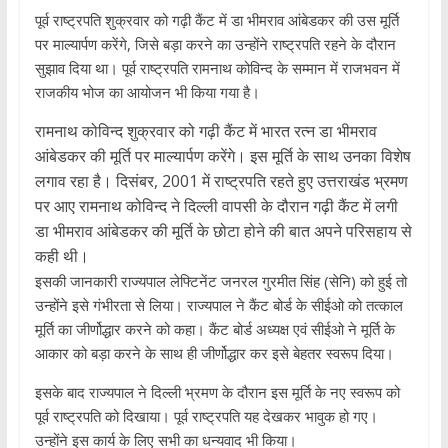
पूर्व राष्ट्रपति शुक्रवार को गढ़ी कैंट में डा भीमराव आंबेडकर की उस मूर्ति
पर माल्यार्पण करेंगे, जिसे बड़ा करने का उन्होंने राष्ट्रपति रहने के दौरान
सुझाव दिया था। पूर्व राष्ट्रपति रामनाथ कोविन्द के सम्मान में राजभवन में
राजकीय भोज का आयोजन भी किया गया है।
रामनाथ कोविन्द शुक्रवार को गढ़ी कैंट में भारत रत्न डा भीमराव
आंबेडकर की मूर्ति पर माल्यार्पण करेंगे। इस मूर्ति के साथ उनका विशेष
लगाव रहा है। दिसंबर, 2001 में राष्ट्रपति रहते हुए उत्तराखंड भ्रमण
पर आए रामनाथ कोविन्द ने दिल्ली वापसी के दौरान गढ़ी कैंट में लगी
डा भीमराव आंबेडकर की मूर्ति के छोटा होने की बात अपने परिसहाय से
कही थी।
इसकी जानकारी राज्यपाल लेफ्टिनेंट जनरल गुरमीत सिंह (सेनि) को हुई तो
उन्होंने इसे गंभीरता से लिया। राज्यपाल ने कैंट बोर्ड के सीईओ को तत्काल
मूर्ति का जीर्णोद्धार करने को कहा। कैंट बोर्ड अध्यक्ष एवं सीईओ ने मूर्ति के
आकार को बड़ा करने के साथ ही जीर्णोद्धार कर इसे बेहतर स्वरूप दिया।
इसके बाद राज्यपाल ने दिल्ली भ्रमण के दौरान इस मूर्ति के नए स्वरूप को
पूर्व राष्ट्रपति को दिखाया। पूर्व राष्ट्रपति यह देखकर भावुक हो गए।
उन्होंने इस कार्य के लिए सभी का धन्यवाद भी किया।