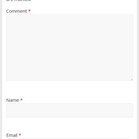
Comment
*
Name
*
Email
*