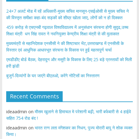
24×7 अलर्ट मोड में रहें अधिकारी-मुख्य सचिव मानसून-एसईओसी से मुख्य सचिव ने
की विस्तृत समीक्षा कहा-बंद सड़कों को शीघ्र खोला जाए, लोगों को न हो दिक्कत
459 करोड़ से एचएनबी गढ़वाल विश्वविद्यालय में अनुसंधान संरचना होगी सुदृढ,उच्च
शिक्षा मंत्री धन सिंह रावत ने नवनियुक्त केन्द्रीय शिक्षा मंत्री से की मुलाकात
मुख्यमंत्री से महानिदेशक एनसीसी ने की शिष्टाचार भेंट,उत्तराखण्ड में एनसीसी के
विस्तार एवं आधुनिक आधारभूत संरचना के विकास पर हुई महत्वपूर्ण चर्चा
एमडीडीए बोर्ड बैठक, देहरादून और मसूरी के विकास के लिए 25 बड़े प्रस्तावों को मिली
हरी झंडी
बुजुर्ग-दिव्यांगों के घर जाएंगे बीएलओ, करेंगे नोटिसों का निस्तारण
Recent Comments
ideaadmin
on
मौसम खुलाने से हिमाचल मे परेशानी बढ़ी, भारी बर्फबारी से 4 हाईवे
सहित 754 रोड बंद !
ideaadmin
on
भारत रत्न लता मंगेशकर का निधन, पूज्य मोरारी बापू ने शोक व्यक्त
किया।