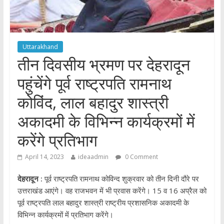
Uttarakhand
तीन दिवसीय भ्रमण पर देहरादून
पहुंचेंगे पूर्व राष्ट्रपति रामनाथ
कोविंद, लाल बहादुर शास्त्री
अकादमी के विभिन्न कार्यक्रमों में
करेंगे प्रतिभाग
April 14, 2023
ideaadmin
0 Comment
देहरादून :
पूर्व राष्ट्रपति रामनाथ कोविन्द शुक्रवार को तीन दिनी दौरे पर
उत्तराखंड आएंगे। वह राजभवन में भी प्रवास करेंगे। 15 व 16 अप्रैल को
पूर्व राष्ट्रपति लाल बहादुर शास्त्री राष्ट्रीय प्रशासनिक अकादमी के
विभिन्न कार्यक्रमों में प्रतिभाग करेंगे।