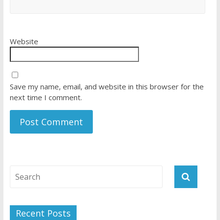
Website
Save my name, email, and website in this browser for the
next time I comment.
Recent Posts