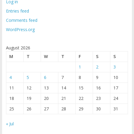
Log in
Entries feed
Comments feed
WordPress.org
August 2026
M
T
W
T
F
S
S
1
2
3
4
5
6
7
8
9
10
11
12
13
14
15
16
17
18
19
20
21
22
23
24
25
26
27
28
29
30
31
« Jul