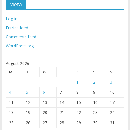
Meta
Log in
Entries feed
Comments feed
WordPress.org
August 2026
M
T
W
T
F
S
S
1
2
3
4
5
6
7
8
9
10
11
12
13
14
15
16
17
18
19
20
21
22
23
24
25
26
27
28
29
30
31