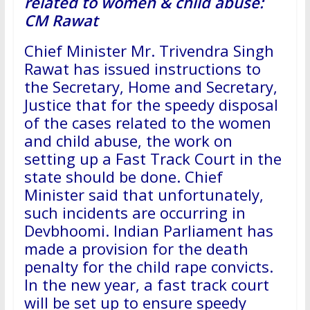
related to women & child abuse:
CM Rawat
Chief Minister Mr. Trivendra Singh
Rawat has issued instructions to
the Secretary, Home and Secretary,
Justice that for the speedy disposal
of the cases related to the women
and child abuse, the work on
setting up a Fast Track Court in the
state should be done. Chief
Minister said that unfortunately,
such incidents are occurring in
Devbhoomi. Indian Parliament has
made a provision for the death
penalty for the child rape convicts.
In the new year, a fast track court
will be set up to ensure speedy