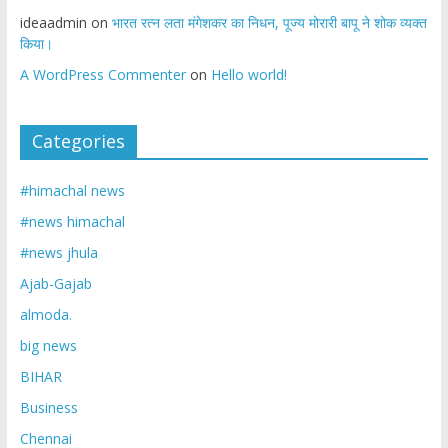
ideaadmin
on
भारत रत्न लता मंगेशकर का निधन, पूज्य मोरारी बापू ने शोक व्यक्त
किया।
A WordPress Commenter
on
Hello world!
Categories
#himachal news
#news himachal
#news jhula
Ajab-Gajab
almoda.
big news
BIHAR
Business
Chennai