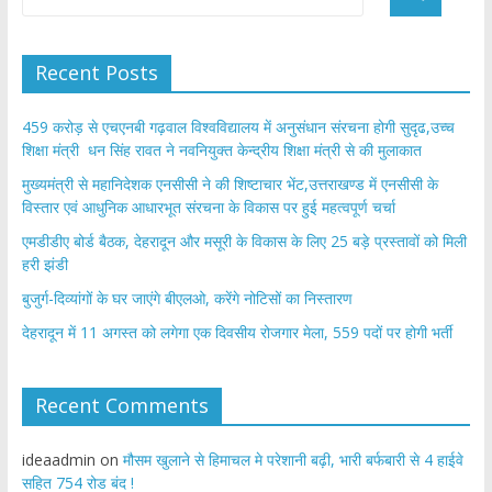
Recent Posts
459 करोड़ से एचएनबी गढ़वाल विश्वविद्यालय में अनुसंधान संरचना होगी सुदृढ,उच्च
शिक्षा मंत्री धन सिंह रावत ने नवनियुक्त केन्द्रीय शिक्षा मंत्री से की मुलाकात
मुख्यमंत्री से महानिदेशक एनसीसी ने की शिष्टाचार भेंट,उत्तराखण्ड में एनसीसी के
विस्तार एवं आधुनिक आधारभूत संरचना के विकास पर हुई महत्वपूर्ण चर्चा
एमडीडीए बोर्ड बैठक, देहरादून और मसूरी के विकास के लिए 25 बड़े प्रस्तावों को मिली
हरी झंडी
बुजुर्ग-दिव्यांगों के घर जाएंगे बीएलओ, करेंगे नोटिसों का निस्तारण
​देहरादून में 11 अगस्त को लगेगा एक दिवसीय रोजगार मेला, 559 पदों पर होगी भर्ती
Recent Comments
ideaadmin
on
मौसम खुलाने से हिमाचल मे परेशानी बढ़ी, भारी बर्फबारी से 4 हाईवे
सहित 754 रोड बंद !