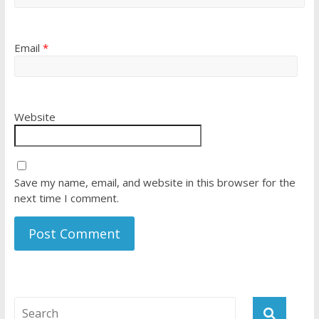
Email
*
Website
Save my name, email, and website in this browser for the
next time I comment.