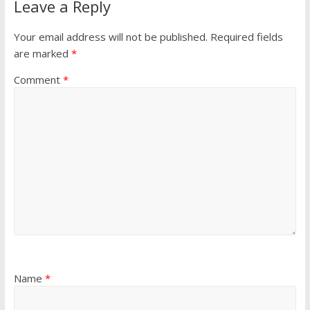
Leave a Reply
Your email address will not be published.
Required fields
are marked
*
Comment
*
Name
*